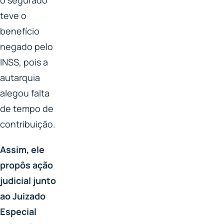
teve o
benefício
negado pelo
INSS, pois a
autarquia
alegou falta
de tempo de
contribuição.
Assim, ele
propôs ação
judicial junto
ao Juizado
Especial