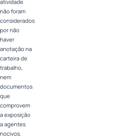
atividade
não foram
considerados
por não
haver
anotação na
carteira de
trabalho,
nem
documentos
que
comprovem
a exposição
a agentes
nocivos.