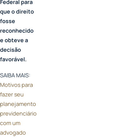
Federal para
que o direito
fosse
reconhecido
e obteve a
decisão
favorável.
SAIBA MAIS:
Motivos para
fazer seu
planejamento
previdenciário
com um
advogado