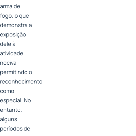
arma de
fogo, o que
demonstra a
exposição
dele à
atividade
nociva,
permitindo o
reconhecimento
como
especial. No
entanto,
alguns
períodos de