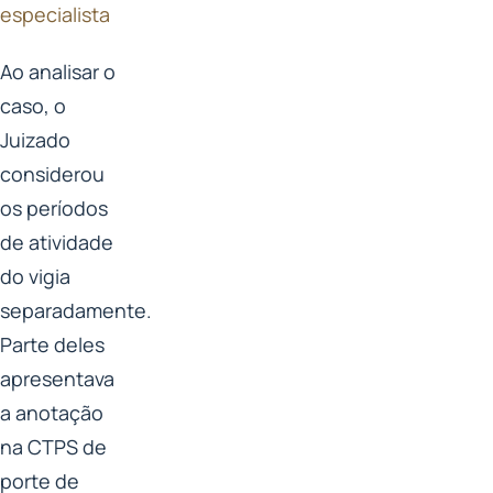
especialista
Ao analisar o
caso, o
Juizado
considerou
os períodos
de atividade
do vigia
separadamente.
Parte deles
apresentava
a anotação
na CTPS de
porte de