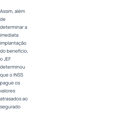
Assim, além
de
determinar a
imediata
implantação
do benefício,
o JEF
determinou
que o INSS
pague os
valores
atrasados ao
segurado