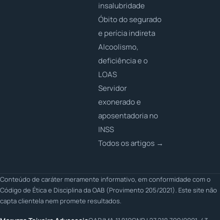
insalubridade
Óbito do segurado
e perícia indireta
Alcoolismo,
deficiência e o
LOAS
Servidor
exonerado e
aposentadoria no
INSS
Todos os artigos →
Conteúdo de caráter meramente informativo, em conformidade com o
Código de Ética e Disciplina da OAB (Provimento 205/2021). Este site não
capta clientela nem promete resultados.