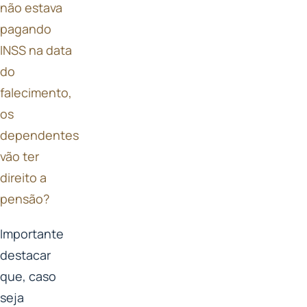
não estava
pagando
INSS na data
do
falecimento,
os
dependentes
vão ter
direito a
pensão?
Importante
destacar
que, caso
seja