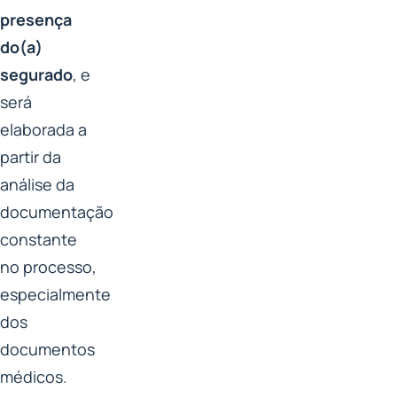
presença
do(a)
segurado
, e
será
elaborada a
partir da
análise da
documentação
constante
no processo,
especialmente
dos
documentos
médicos.