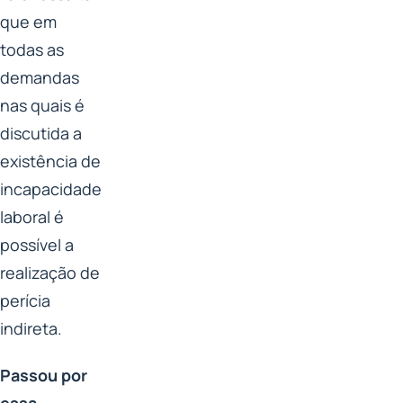
que em
todas as
demandas
nas quais é
discutida a
existência de
incapacidade
laboral é
possível a
realização de
perícia
indireta.
Passou por
essa