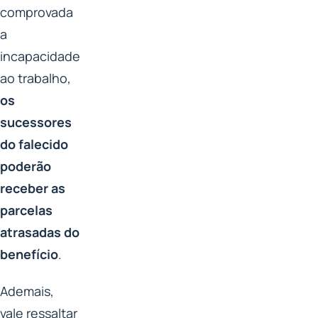
comprovada
a
incapacidade
ao trabalho,
os
sucessores
do falecido
poderão
receber as
parcelas
atrasadas do
benefício
.
Ademais,
vale ressaltar