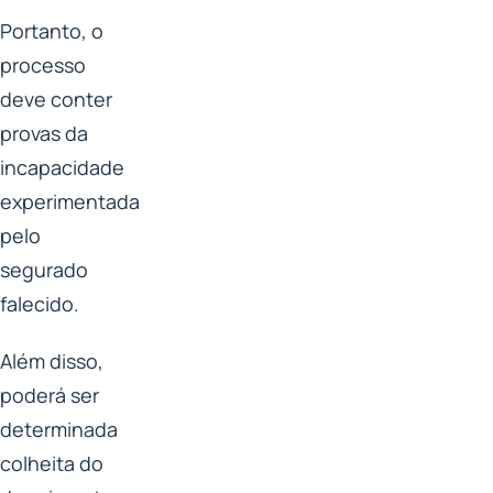
Portanto, o
processo
deve conter
provas da
incapacidade
experimentada
pelo
segurado
falecido.
Além disso,
poderá ser
determinada
colheita do