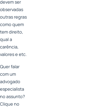
devem ser
observadas
outras regras
como quem
tem direito,
qual a
carência,
valores e etc.
Quer falar
com um
advogado
especialista
no assunto?
Clique no