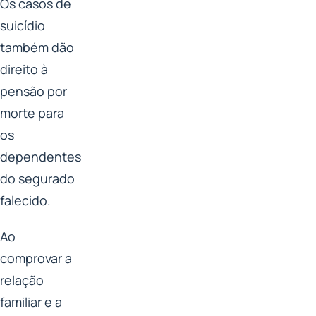
Os casos de
suicídio
também dão
direito à
pensão por
morte para
os
dependentes
do segurado
falecido.
Ao
comprovar a
relação
familiar e a