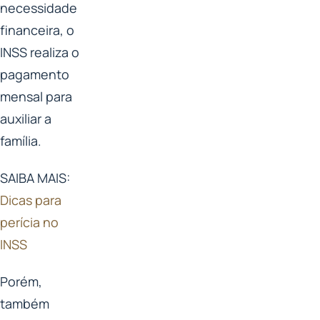
necessidade
financeira, o
INSS realiza o
pagamento
mensal para
auxiliar a
família.
SAIBA MAIS:
Dicas para
perícia no
INSS
Porém,
também