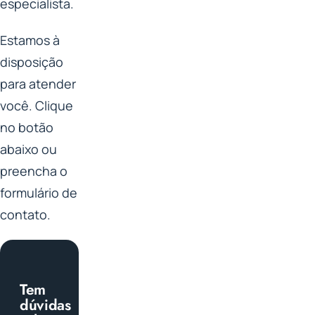
especialista.
Estamos à
disposição
para atender
você. Clique
no botão
abaixo ou
preencha o
formulário de
contato.
Tem
dúvidas