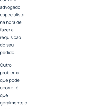
advogado
especialista
na hora de
fazer a
requisição
do seu
pedido.
Outro
problema
que pode
ocorrer é
que
geralmente o