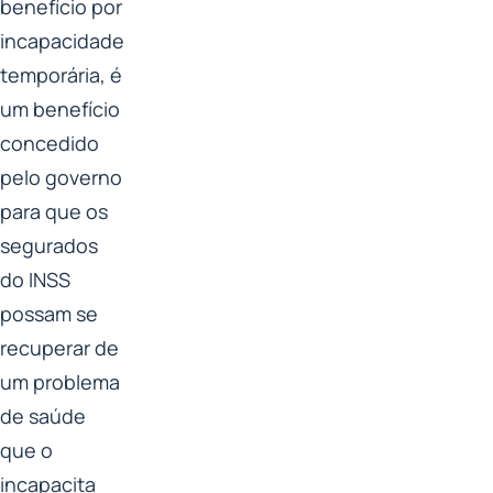
benefício por
incapacidade
temporária, é
um benefício
concedido
pelo governo
para que os
segurados
do INSS
possam se
recuperar de
um problema
de saúde
que o
incapacita