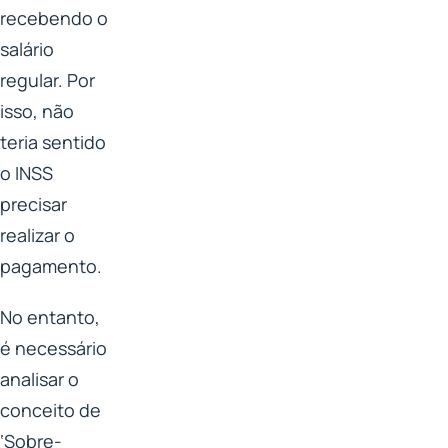
recebendo o
salário
regular. Por
isso, não
teria sentido
o INSS
precisar
realizar o
pagamento.
No entanto,
é necessário
analisar o
conceito de
‘Sobre-