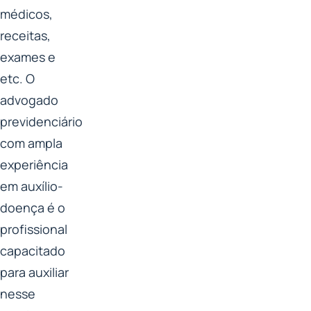
médicos,
receitas,
exames e
etc. O
advogado
previdenciário
com ampla
experiência
em auxílio-
doença é o
profissional
capacitado
para auxiliar
nesse