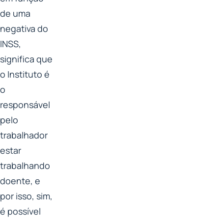
de uma
negativa do
INSS,
significa que
o Instituto é
o
responsável
pelo
trabalhador
estar
trabalhando
doente, e
por isso, sim,
é possível