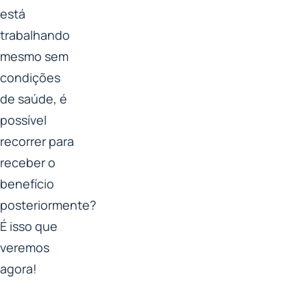
está
trabalhando
mesmo sem
condições
de saúde, é
possível
recorrer para
receber o
benefício
posteriormente?
É isso que
veremos
agora!