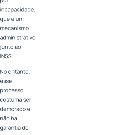
incapacidade,
que é um
mecanismo
administrativo
junto ao
INSS.
No entanto,
esse
processo
costuma ser
demorado e
não há
garantia de