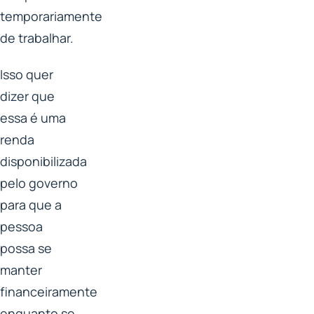
temporariamente
de trabalhar.
Isso quer
dizer que
essa é uma
renda
disponibilizada
pelo governo
para que a
pessoa
possa se
manter
financeiramente
enquanto se