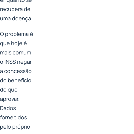
recupera de
uma doença.
O problema é
que hoje é
mais comum
o INSS negar
a concessão
do benefício,
do que
aprovar.
Dados
fornecidos
pelo próprio