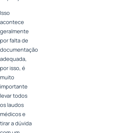
Isso
acontece
geralmente
por falta de
documentação
adequada,
por isso, é
muito
importante
levar todos
os laudos
médicos e
tirar a dúvida
com um