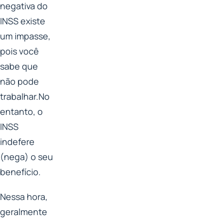
negativa do
INSS existe
um impasse,
pois você
sabe que
não pode
trabalhar.No
entanto, o
INSS
indefere
(nega) o seu
benefício.
Nessa hora,
geralmente