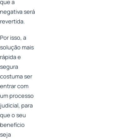
que a
negativa será
revertida.
Por isso, a
solução mais
rápida e
segura
costuma ser
entrar com
um processo
judicial, para
que o seu
benefício
seja