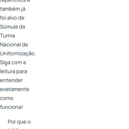
também já
foi alvo de
Súmula da
Turma
Nacional de
Uniformização.
Siga com a
leitura para
entender
exatamente
como
funciona!
Por que o