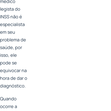
médico
legista do
INSS não é
especialista
em seu
problema de
saúde, por
isso, ele
pode se
equivocar na
hora de dar o
diagnóstico.
Quando
ocorre a