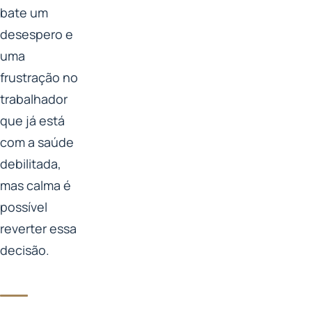
bate um
desespero e
uma
frustração no
trabalhador
que já está
com a saúde
debilitada,
mas calma é
possível
reverter essa
decisão.