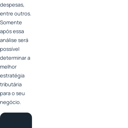
despesas,
entre outros.
Somente
após essa
análise será
possível
determinar a
melhor
estratégia
tributária
para o seu
negócio.