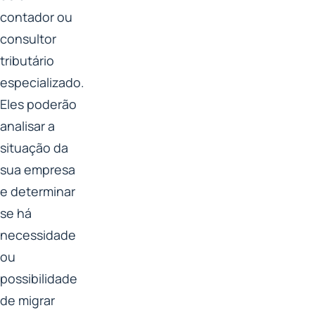
contador ou
consultor
tributário
especializado.
Eles poderão
analisar a
situação da
sua empresa
e determinar
se há
necessidade
ou
possibilidade
de migrar