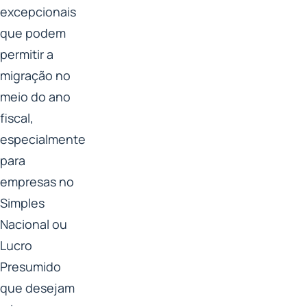
excepcionais
que podem
permitir a
migração no
meio do ano
fiscal,
especialmente
para
empresas no
Simples
Nacional ou
Lucro
Presumido
que desejam