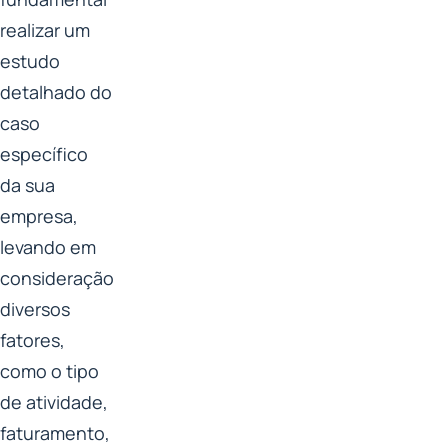
realizar um
estudo
detalhado do
caso
específico
da sua
empresa,
levando em
consideração
diversos
fatores,
como o tipo
de atividade,
faturamento,