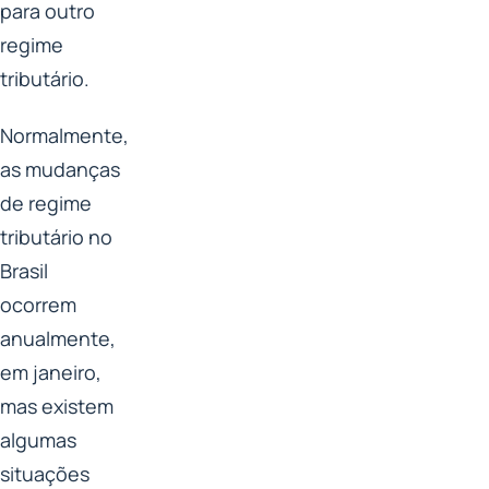
para outro
regime
tributário.
Normalmente,
as mudanças
de regime
tributário no
Brasil
ocorrem
anualmente,
em janeiro,
mas existem
algumas
situações