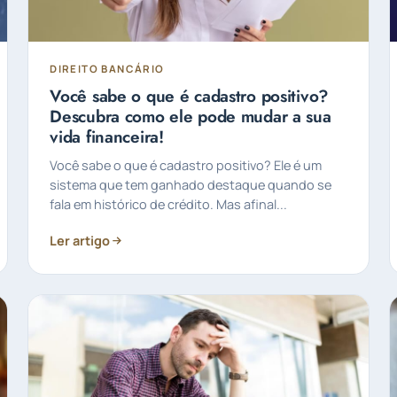
DIREITO BANCÁRIO
Você sabe o que é cadastro positivo?
Descubra como ele pode mudar a sua
vida financeira!
Você sabe o que é cadastro positivo? Ele é um
sistema que tem ganhado destaque quando se
fala em histórico de crédito. Mas afinal...
Ler artigo