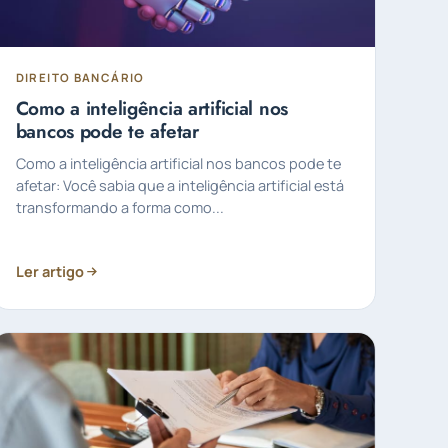
DIREITO BANCÁRIO
Como a inteligência artificial nos
bancos pode te afetar
Como a inteligência artificial nos bancos pode te
afetar: Você sabia que a inteligência artificial está
transformando a forma como...
Ler artigo