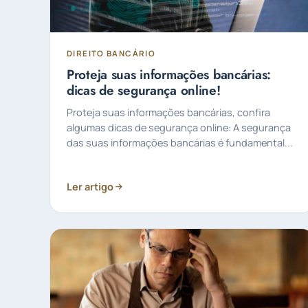
DIREITO BANCÁRIO
Proteja suas informações bancárias:
dicas de segurança online!
Proteja suas informações bancárias, confira
algumas dicas de segurança online: A segurança
das suas informações bancárias é fundamental...
Ler artigo