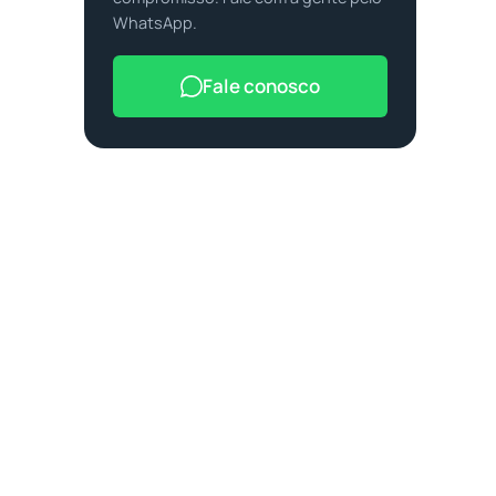
WhatsApp.
Fale conosco