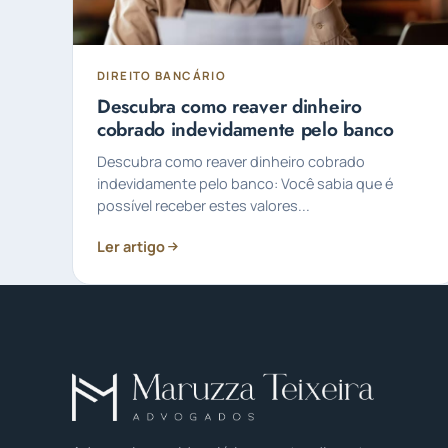
DIREITO BANCÁRIO
Descubra como reaver dinheiro
cobrado indevidamente pelo banco
Descubra como reaver dinheiro cobrado
indevidamente pelo banco: Você sabia que é
possível receber estes valores...
Ler artigo