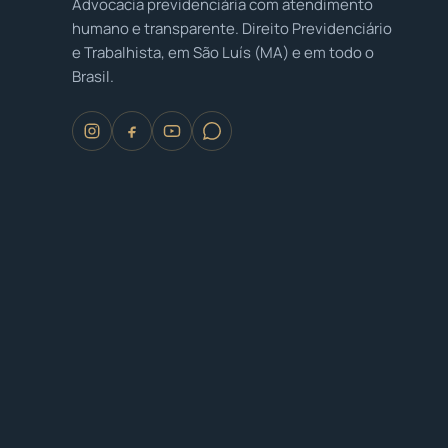
Advocacia previdenciária com atendimento
humano e transparente. Direito Previdenciário
e Trabalhista, em São Luís (MA) e em todo o
Brasil.