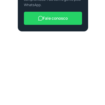
WhatsApp.
Fale conosco