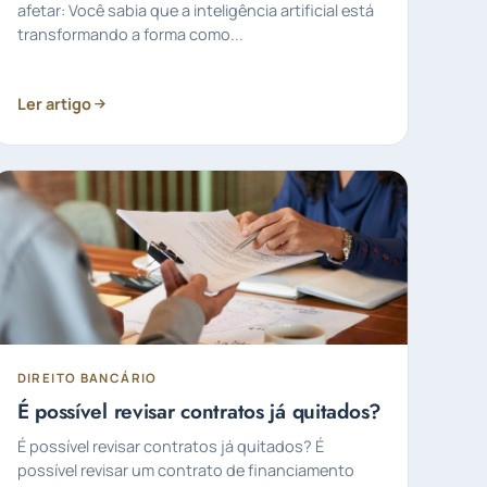
afetar: Você sabia que a inteligência artificial está
transformando a forma como...
Ler artigo
DIREITO BANCÁRIO
É possível revisar contratos já quitados?
É possível revisar contratos já quitados? É
possível revisar um contrato de financiamento