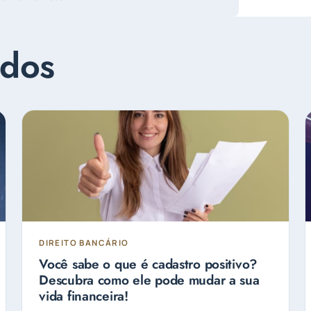
ados
DIREITO BANCÁRIO
Você sabe o que é cadastro positivo?
Descubra como ele pode mudar a sua
vida financeira!