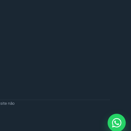
site não