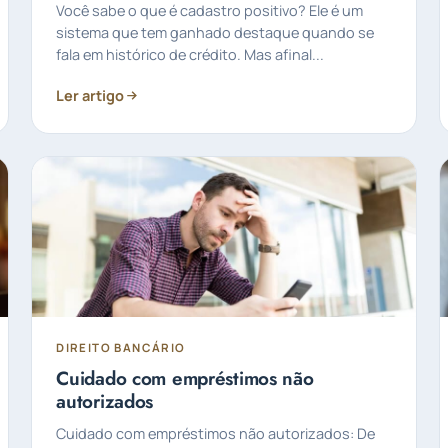
Você sabe o que é cadastro positivo? Ele é um
sistema que tem ganhado destaque quando se
fala em histórico de crédito. Mas afinal...
Ler artigo
DIREITO BANCÁRIO
Cuidado com empréstimos não
autorizados
Cuidado com empréstimos não autorizados: De