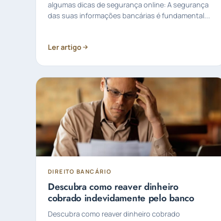
algumas dicas de segurança online: A segurança
das suas informações bancárias é fundamental...
Ler artigo
DIREITO BANCÁRIO
Descubra como reaver dinheiro
cobrado indevidamente pelo banco
Descubra como reaver dinheiro cobrado