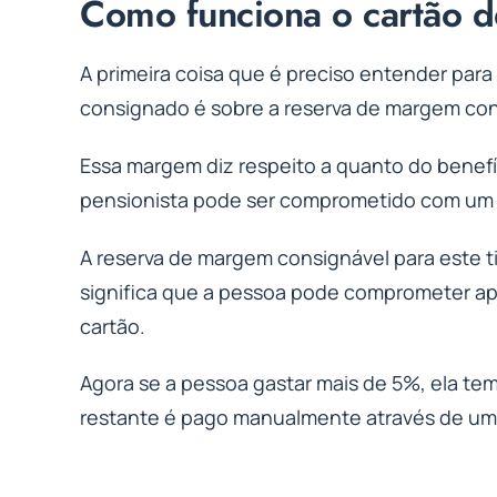
Como funciona o cartão d
A primeira coisa que é preciso entender para
consignado é sobre a reserva de margem co
Essa margem diz respeito a quanto do benefí
pensionista pode ser comprometido com um
A reserva de margem consignável para este ti
significa que a pessoa pode comprometer ap
cartão.
Agora se a pessoa gastar mais de 5%, ela te
restante é pago manualmente através de uma