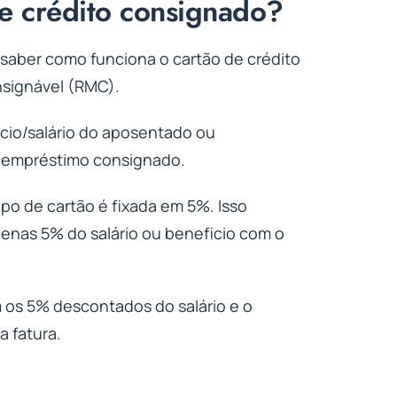
e crédito consignado?
 saber como funciona o cartão de crédito
nsignável (RMC).
cio/salário do aposentado ou
 empréstimo consignado.
po de cartão é fixada em 5%. Isso
enas 5% do salário ou beneficio com o
m os 5% descontados do salário e o
 fatura.