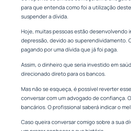
para que entenda como foi a utilização deste
suspender a dívida.
Hoje, muitas pessoas estão desenvolvendo 
depressão, devido ao superendividamento.
pagando por uma dívida que já foi paga.
Assim, o dinheiro que seria investido em saú
direcionado direto para os bancos.
Mas não se esqueça, é possível reverter esse
conversar com um advogado de confiança. O 
bancários. O profissional saberá indicar o me
Caso queira conversar comigo sobre a sua dív