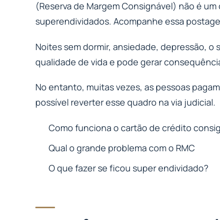
(Reserva de Margem Consignável) não é um 
superendividados. Acompanhe essa postage
Noites sem dormir, ansiedade, depressão, o
qualidade de vida e pode gerar consequênci
No entanto, muitas vezes, as pessoas pagam 
possível reverter esse quadro na via judicial.
Como funciona o cartão de crédito cons
Qual o grande problema com o RMC
O que fazer se ficou super endividado?