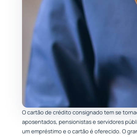
O cartão de crédito consignado tem se torna
aposentados, pensionistas e servidores públ
um empréstimo e o cartão é oferecido. O g