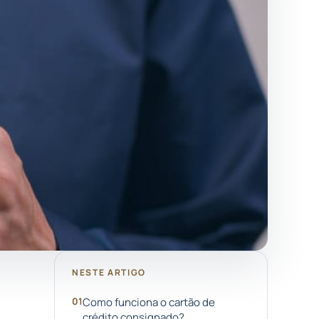
NESTE ARTIGO
Como funciona o cartão de
crédito consignado?