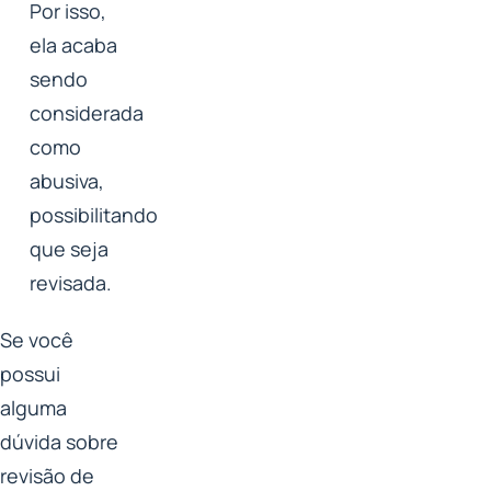
Por isso,
ela acaba
sendo
considerada
como
abusiva,
possibilitando
que seja
revisada.
Se você
possui
alguma
dúvida sobre
revisão de