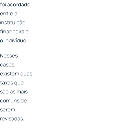
foi acordado
entre a
instituição
financeira e
o indivíduo.
Nesses
casos,
existem duas
taxas que
são as mais
comuns de
serem
revisadas.