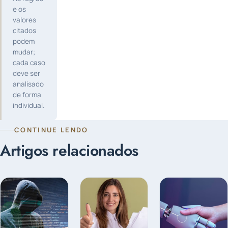
e os
valores
citados
podem
mudar;
cada caso
deve ser
analisado
de forma
individual.
CONTINUE LENDO
Artigos relacionados