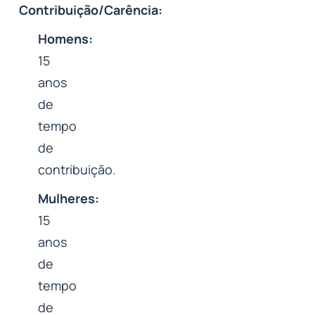
Contribuição/Carência:
Homens:
15
anos
de
tempo
de
contribuição.
Mulheres:
15
anos
de
tempo
de