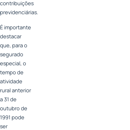
contribuições
previdenciárias.
É importante
destacar
que, para o
segurado
especial, o
tempo de
atividade
rural anterior
a 31 de
outubro de
1991 pode
ser