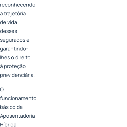
reconhecendo
a trajetória
de vida
desses
segurados e
garantindo-
lhes o direito
à proteção
previdenciária.
O
funcionamento
básico da
Aposentadoria
Híbrida