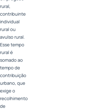
rural,
contribuinte
individual
rural ou
avulso rural.
Esse tempo
rural é
somado ao
tempo de
contribuição
urbano, que
exige o
recolhimento
de