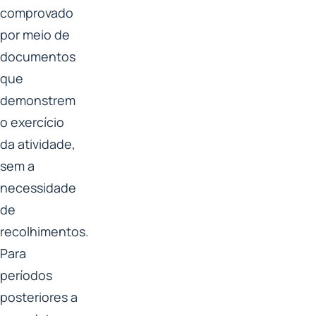
comprovado
por meio de
documentos
que
demonstrem
o exercício
da atividade,
sem a
necessidade
de
recolhimentos.
Para
períodos
posteriores a