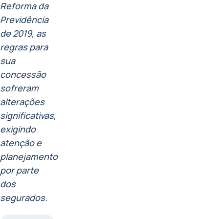
Reforma da
Previdência
de 2019, as
regras para
sua
concessão
sofreram
alterações
significativas,
exigindo
atenção e
planejamento
por parte
dos
segurados.