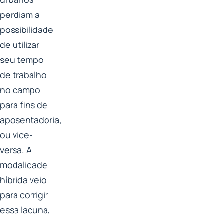
perdiam a
possibilidade
de utilizar
seu tempo
de trabalho
no campo
para fins de
aposentadoria,
ou vice-
versa. A
modalidade
híbrida veio
para corrigir
essa lacuna,