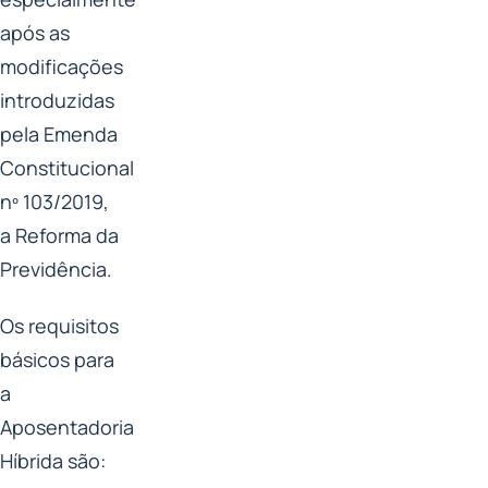
após as
modificações
introduzidas
pela Emenda
Constitucional
nº 103/2019,
a Reforma da
Previdência.
Os requisitos
básicos para
a
Aposentadoria
Híbrida são: