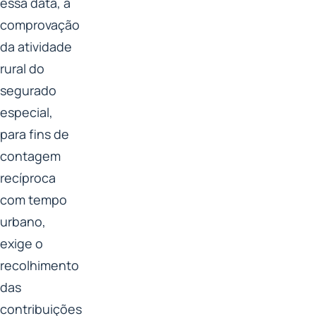
essa data, a
comprovação
da atividade
rural do
segurado
especial,
para fins de
contagem
recíproca
com tempo
urbano,
exige o
recolhimento
das
contribuições