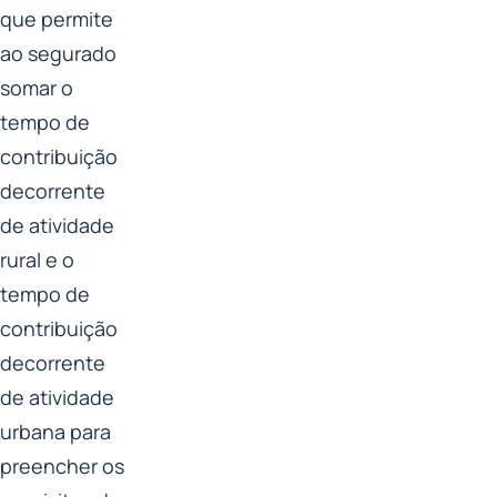
que permite
ao segurado
somar o
tempo de
contribuição
decorrente
de atividade
rural e o
tempo de
contribuição
decorrente
de atividade
urbana para
preencher os