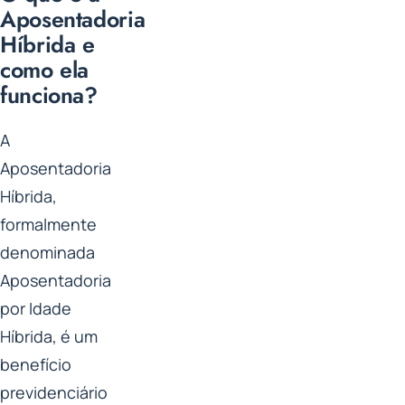
Aposentadoria
Híbrida e
como ela
funciona?
A
Aposentadoria
Híbrida,
formalmente
denominada
Aposentadoria
por Idade
Híbrida, é um
benefício
previdenciário