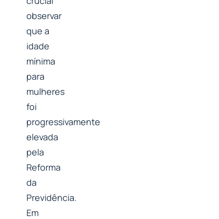
crucial
observar
que a
idade
mínima
para
mulheres
foi
progressivamente
elevada
pela
Reforma
da
Previdência.
Em