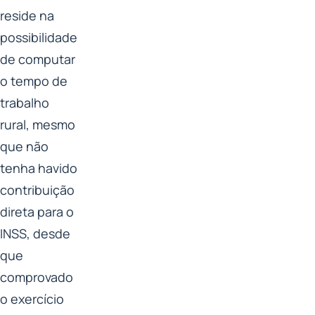
reside na
possibilidade
de computar
o tempo de
trabalho
rural, mesmo
que não
tenha havido
contribuição
direta para o
INSS, desde
que
comprovado
o exercício