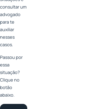
consultar um
advogado
para te
auxiliar
nesses
casos.
Passou por
essa
situação?
Clique no
botão
abaixo.