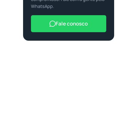
WhatsApp.
Fale conosco