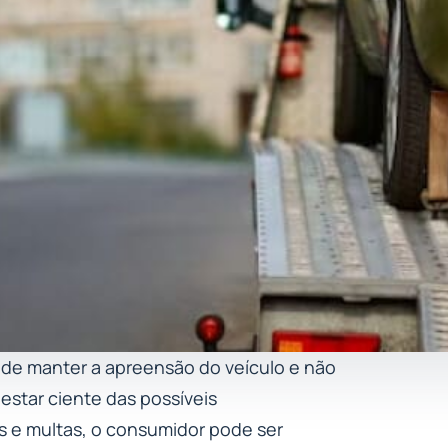
ide manter a apreensão do veículo e não
estar ciente das possíveis
os e multas, o consumidor pode ser