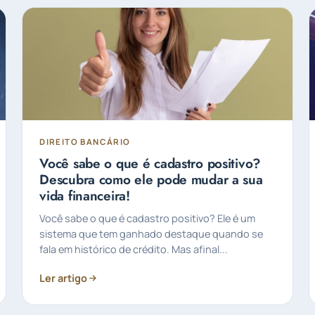
DIREITO BANCÁRIO
Você sabe o que é cadastro positivo?
Descubra como ele pode mudar a sua
vida financeira!
Você sabe o que é cadastro positivo? Ele é um
sistema que tem ganhado destaque quando se
fala em histórico de crédito. Mas afinal...
Ler artigo