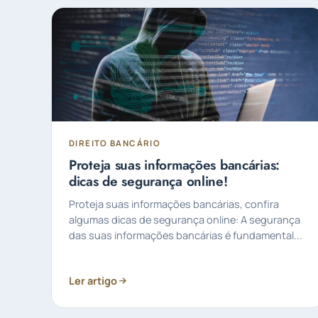
DIREITO BANCÁRIO
Proteja suas informações bancárias:
dicas de segurança online!
Proteja suas informações bancárias, confira
algumas dicas de segurança online: A segurança
das suas informações bancárias é fundamental...
Ler artigo