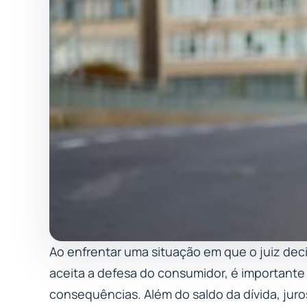
Ao enfrentar uma situação em que o juiz dec
aceita a defesa do consumidor, é importante 
consequências. Além do saldo da dívida, jur