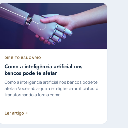
DIREITO BANCÁRIO
Como a inteligência artificial nos
bancos pode te afetar
Como a inteligência artificial nos bancos pode te
afetar: Você sabia que a inteligência artificial está
transformando a forma como...
Ler artigo