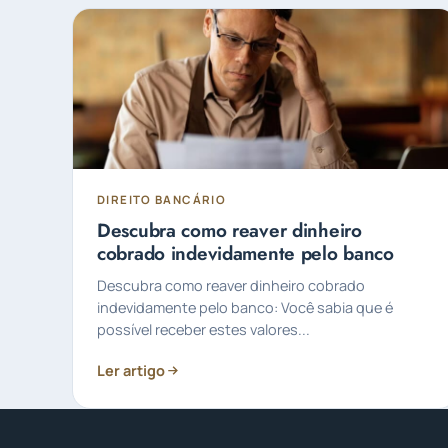
DIREITO BANCÁRIO
Descubra como reaver dinheiro
cobrado indevidamente pelo banco
Descubra como reaver dinheiro cobrado
indevidamente pelo banco: Você sabia que é
possível receber estes valores...
Ler artigo