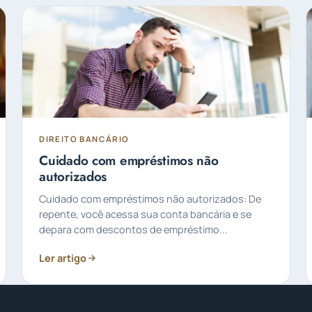
DIREITO BANCÁRIO
Cuidado com empréstimos não
autorizados
Cuidado com empréstimos não autorizados: De
repente, você acessa sua conta bancária e se
depara com descontos de empréstimo...
Ler artigo