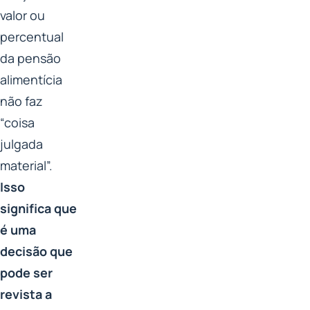
valor ou
percentual
da pensão
alimentícia
não faz
“coisa
julgada
material”.
Isso
significa que
é uma
decisão que
pode ser
revista a