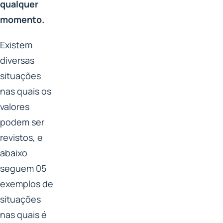
qualquer
momento.
Existem
diversas
situações
nas quais os
valores
podem ser
revistos, e
abaixo
seguem 05
exemplos de
situações
nas quais é