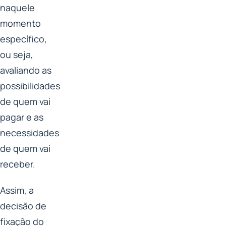
naquele
momento
específico,
ou seja,
avaliando as
possibilidades
de quem vai
pagar e as
necessidades
de quem vai
receber.
Assim, a
decisão de
fixação do