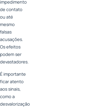
impedimento
de contato
ou até
mesmo
falsas
acusações.
Os efeitos
podem ser
devastadores.
É importante
ficar atento
aos sinais,
como a
desvalorização