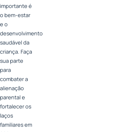
importante é
o bem-estar
e o
desenvolvimento
saudável da
criança. Faça
sua parte
para
combater a
alienação
parental e
fortalecer os
laços
familiares em