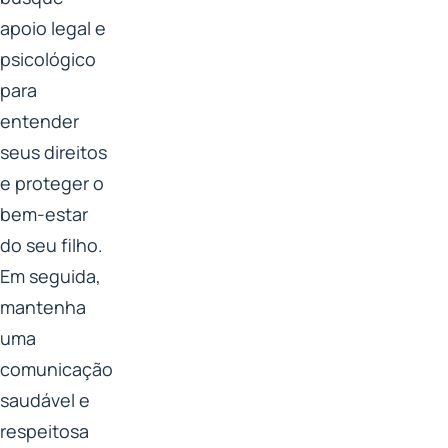
apoio legal e
psicológico
para
entender
seus direitos
e proteger o
bem-estar
do seu filho.
Em seguida,
mantenha
uma
comunicação
saudável e
respeitosa