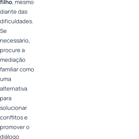
filho
, mesmo
diante das
dificuldades.
Se
necessário,
procure a
mediação
familiar como
uma
alternativa
para
solucionar
conflitos e
promover o
diálogo