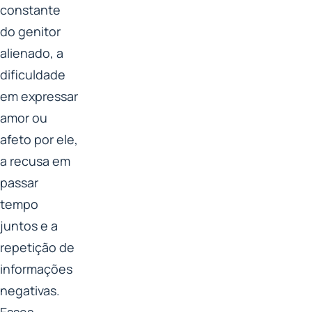
constante
do genitor
alienado, a
dificuldade
em expressar
amor ou
afeto por ele,
a recusa em
passar
tempo
juntos e a
repetição de
informações
negativas.