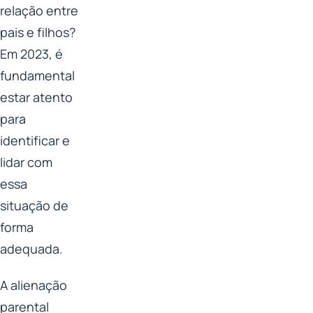
relação entre
pais e filhos?
Em 2023, é
fundamental
estar atento
para
identificar e
lidar com
essa
situação de
forma
adequada.
A alienação
parental