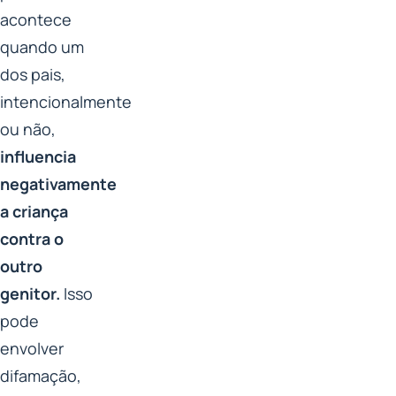
acontece
quando um
dos pais,
intencionalmente
ou não,
influencia
negativamente
a criança
contra o
outro
genitor.
Isso
pode
envolver
difamação,