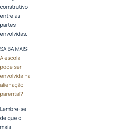
construtivo
entre as
partes
envolvidas.
SAIBA MAIS:
A escola
pode ser
envolvida na
alienação
parental?
Lembre-se
de que o
mais