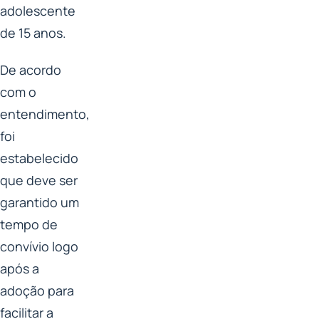
adolescente
de 15 anos.
De acordo
com o
entendimento,
foi
estabelecido
que deve ser
garantido um
tempo de
convívio logo
após a
adoção para
facilitar a