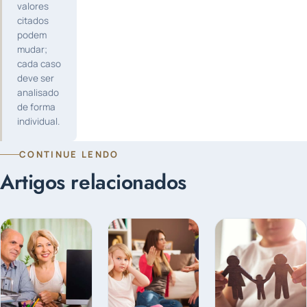
valores
citados
podem
mudar;
cada caso
deve ser
analisado
de forma
individual.
CONTINUE LENDO
Artigos relacionados