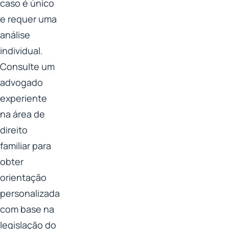
caso é único
e requer uma
análise
individual.
Consulte um
advogado
experiente
na área de
direito
familiar para
obter
orientação
personalizada
com base na
legislação do