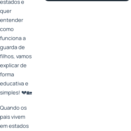
estados e
quer
entender
como
funciona a
guarda de
filhos, vamos
explicar de
forma
educativa e
simples! 💔🏡
Quando os
pais vivem
em estados