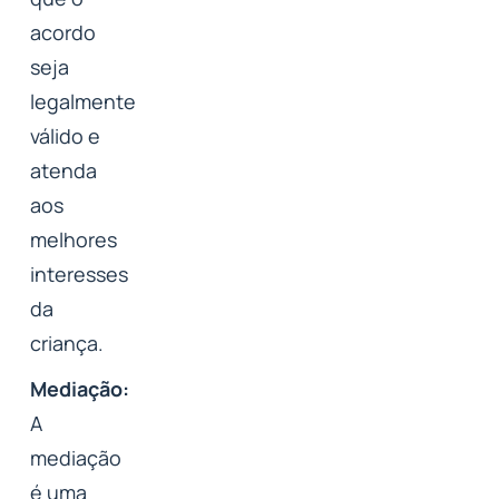
acordo
seja
legalmente
válido e
atenda
aos
melhores
interesses
da
criança.
Mediação:
A
mediação
é uma