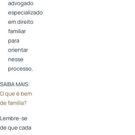
advogado
especializado
em direito
familiar
para
orientar
nesse
processo.
SAIBA MAIS:
O que é bem
de família?
Lembre-se
de que cada