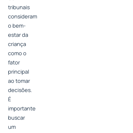
tribunais
consideram
o bem-
estar da
criança
como o
fator
principal
ao tomar
decisões.
É
importante
buscar
um