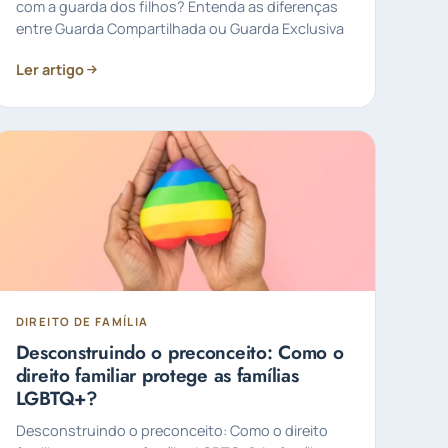
com a guarda dos filhos? Entenda as diferenças
entre Guarda Compartilhada ou Guarda Exclusiva
Ler artigo
DIREITO DE FAMÍLIA
Desconstruindo o preconceito: Como o
direito familiar protege as famílias
LGBTQ+?
Desconstruindo o preconceito: Como o direito