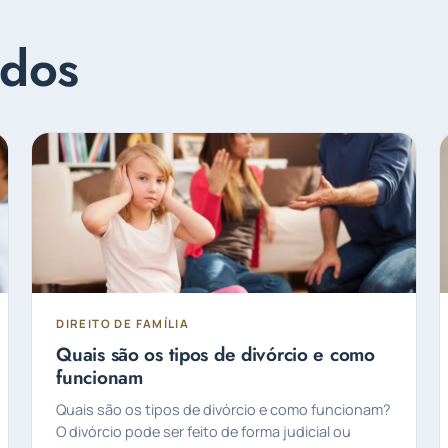
ados
DIREITO DE FAMÍLIA
Quais são os tipos de divórcio e como
funcionam
Quais são os tipos de divórcio e como funcionam?
O divórcio pode ser feito de forma judicial ou