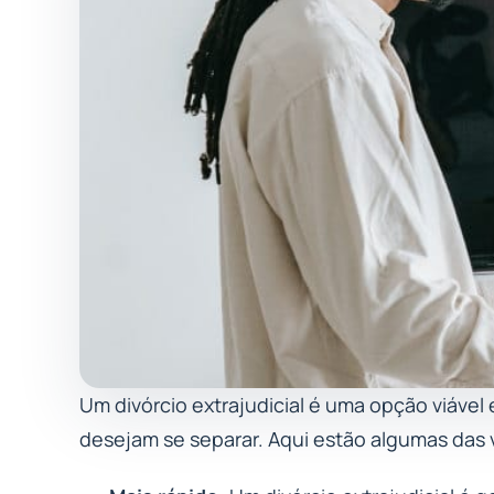
Um divórcio extrajudicial é uma opção viável
desejam se separar. Aqui estão algumas das