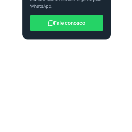
WhatsApp.
Fale conosco