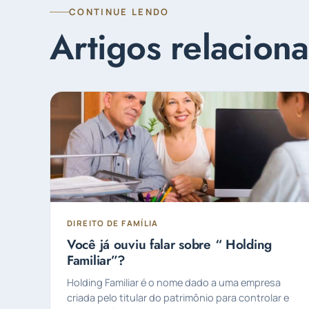
CONTINUE LENDO
Artigos relacion
DIREITO DE FAMÍLIA
Você já ouviu falar sobre “ Holding
Familiar”?
Holding Familiar é o nome dado a uma empresa
criada pelo titular do patrimônio para controlar e