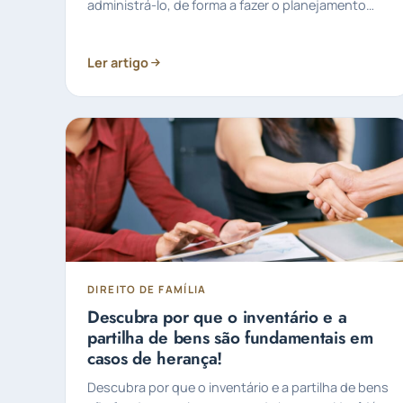
administrá-lo, de forma a fazer o planejamento
sucessório.
Ler artigo
DIREITO DE FAMÍLIA
Descubra por que o inventário e a
partilha de bens são fundamentais em
casos de herança!
Descubra por que o inventário e a partilha de bens