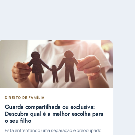
DIREITO DE FAMÍLIA
Guarda compartilhada ou exclusiva:
Descubra qual é a melhor escolha para
o seu filho
Está enfrentando uma separação e preocupado