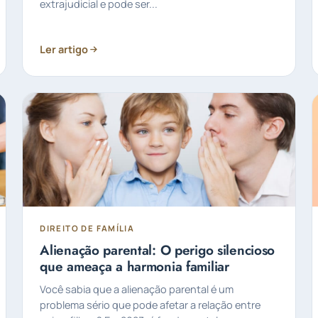
extrajudicial e pode ser...
Ler artigo
DIREITO DE FAMÍLIA
Alienação parental: O perigo silencioso
que ameaça a harmonia familiar
Você sabia que a alienação parental é um
problema sério que pode afetar a relação entre