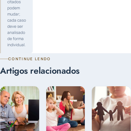
citados
podem
mudar;
cada caso
deve ser
analisado
de forma
individual.
CONTINUE LENDO
Artigos relacionados