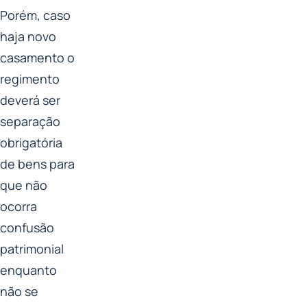
Porém, caso
haja novo
casamento o
regimento
deverá ser
separação
obrigatória
de bens para
que não
ocorra
confusão
patrimonial
enquanto
não se