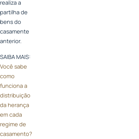
realiza a
partilha de
bens do
casamente
anterior.
SAIBA MAIS:
Você sabe
como
funciona a
distribuição
da herança
em cada
regime de
casamento?