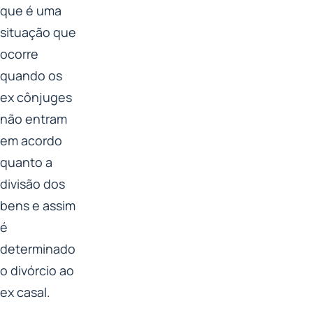
que é uma
situação que
ocorre
quando os
ex cônjuges
não entram
em acordo
quanto a
divisão dos
bens e assim
é
determinado
o divórcio ao
ex casal.