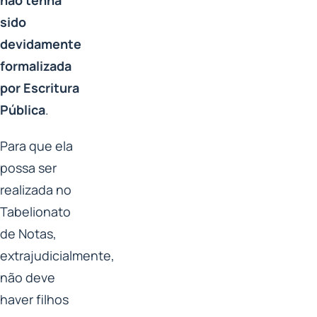
sido
devidamente
formalizada
por Escritura
Pública
.
Para que ela
possa ser
realizada no
Tabelionato
de Notas,
extrajudicialmente,
não deve
haver filhos