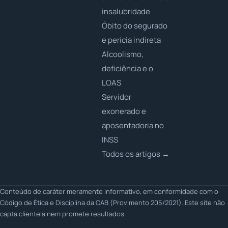
insalubridade
Óbito do segurado
e perícia indireta
Alcoolismo,
deficiência e o
LOAS
Servidor
exonerado e
aposentadoria no
INSS
Todos os artigos →
Conteúdo de caráter meramente informativo, em conformidade com o
Código de Ética e Disciplina da OAB (Provimento 205/2021). Este site não
capta clientela nem promete resultados.