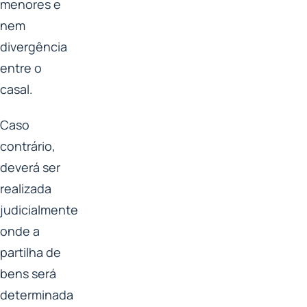
menores e
nem
divergência
entre o
casal.
Caso
contrário,
deverá ser
realizada
judicialmente
onde a
partilha de
bens será
determinada