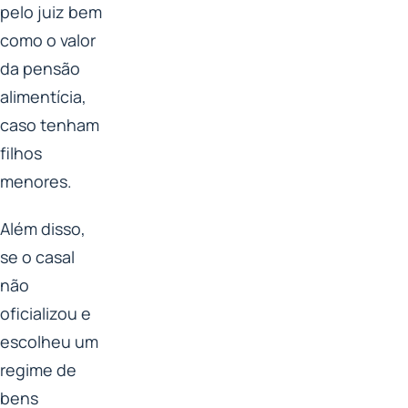
pelo juiz bem
como o valor
da pensão
alimentícia,
caso tenham
filhos
menores.
Além disso,
se o casal
não
oficializou e
escolheu um
regime de
bens