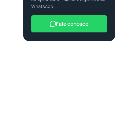
WhatsApp.
Fale conosco