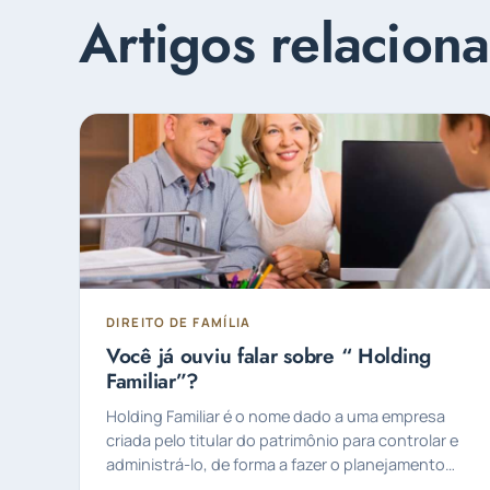
Artigos relacion
DIREITO DE FAMÍLIA
Você já ouviu falar sobre “ Holding
Familiar”?
Holding Familiar é o nome dado a uma empresa
criada pelo titular do patrimônio para controlar e
administrá-lo, de forma a fazer o planejamento
sucessório.