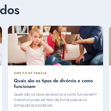
ados
DIREITO DE FAMÍLIA
Quais são os tipos de divórcio e como
funcionam
Quais são os tipos de divórcio e como funcionam?
O divórcio pode ser feito de forma judicial ou
extrajudicial e pode ser...