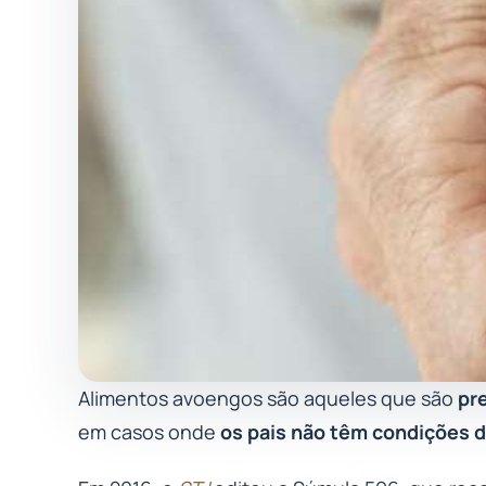
Alimentos avoengos são aqueles que são
pr
em casos onde
os pais não têm condições d