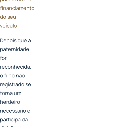
financiamento
do seu
veículo
Depois que a
paternidade
for
reconhecida,
o filho não
registrado se
torna um
herdeiro
necessário e
participa da