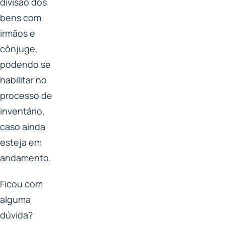
divisão dos
bens com
irmãos e
cônjuge,
podendo se
habilitar no
processo de
inventário,
caso ainda
esteja em
andamento.
Ficou com
alguma
dúvida?