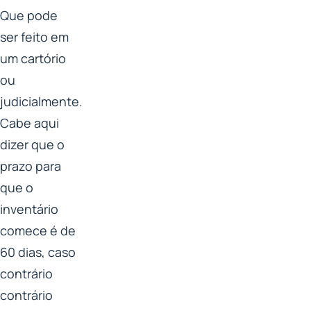
Que pode
ser feito em
um cartório
ou
judicialmente.
Cabe aqui
dizer que o
prazo para
que o
inventário
comece é de
60 dias, caso
contrário
contrário