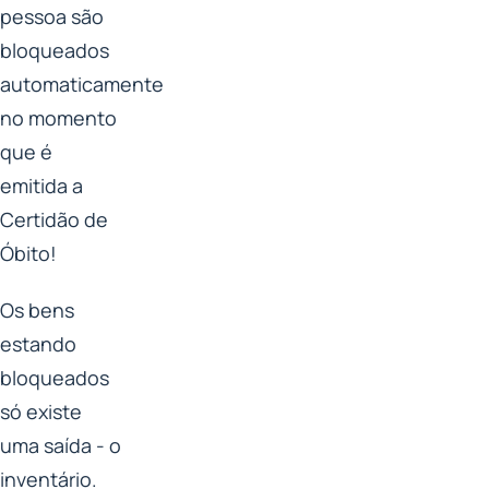
pessoa são
bloqueados
automaticamente
no momento
que é
emitida a
Certidão de
Óbito!
Os bens
estando
bloqueados
só existe
uma saída - o
inventário.