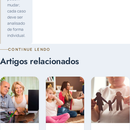
mudar;
cada caso
deve ser
analisado
de forma
individual.
CONTINUE LENDO
Artigos relacionados