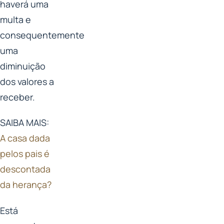
haverá uma
multa e
consequentemente
uma
diminuição
dos valores a
receber.
SAIBA MAIS:
A casa dada
pelos pais é
descontada
da herança?
Está