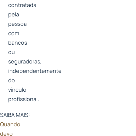
contratada
pela
pessoa
com
bancos
ou
seguradoras,
independentemente
do
vínculo
profissional.
SAIBA MAIS:
Quando
devo