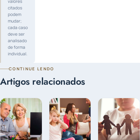
valores
citados
podem
mudar;
cada caso
deve ser
analisado
de forma
individual.
CONTINUE LENDO
Artigos relacionados