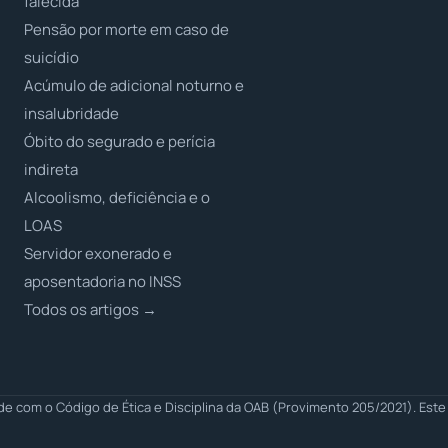
falecida
Pensão por morte em caso de
suicídio
Acúmulo de adicional noturno e
insalubridade
Óbito do segurado e perícia
indireta
Alcoolismo, deficiência e o
LOAS
Servidor exonerado e
aposentadoria no INSS
Todos os artigos →
 com o Código de Ética e Disciplina da OAB (Provimento 205/2021). Este 