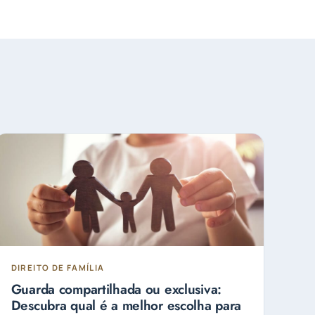
DIREITO DE FAMÍLIA
Guarda compartilhada ou exclusiva:
Descubra qual é a melhor escolha para