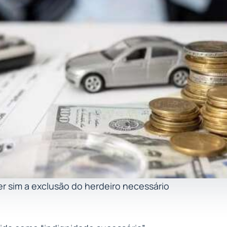
er sim a exclusão do herdeiro necessário