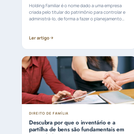
Holding Familiar é o nome dado a uma empresa
criada pelo titular do patrimônio para controlar e
administrá-lo, de forma a fazer o planejamento
sucessório.
Ler artigo
DIREITO DE FAMÍLIA
Descubra por que o inventário e a
partilha de bens são fundamentais em