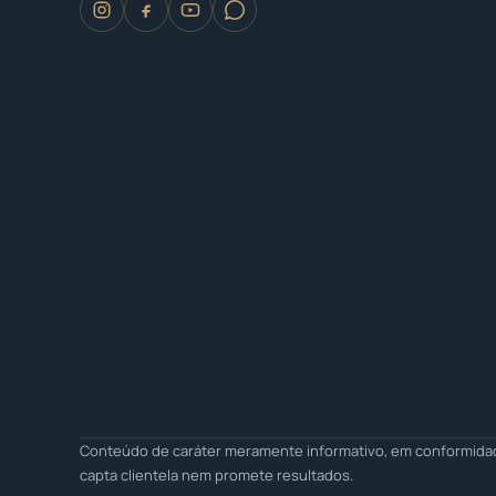
Conteúdo de caráter meramente informativo, em conformidade
capta clientela nem promete resultados.