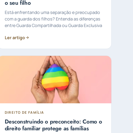
o seu filho
Está enfrentando uma separação e preocupado
com a guarda dos filhos? Entenda as diferenças
entre Guarda Compartilhada ou Guarda Exclusiva
Ler artigo
DIREITO DE FAMÍLIA
Desconstruindo o preconceito: Como o
direito familiar protege as famílias