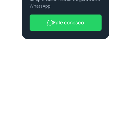
WhatsApp.
Fale conosco