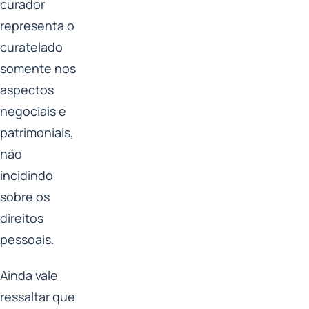
curador
representa o
curatelado
somente nos
aspectos
negociais e
patrimoniais,
não
incidindo
sobre os
direitos
pessoais.
Ainda vale
ressaltar que