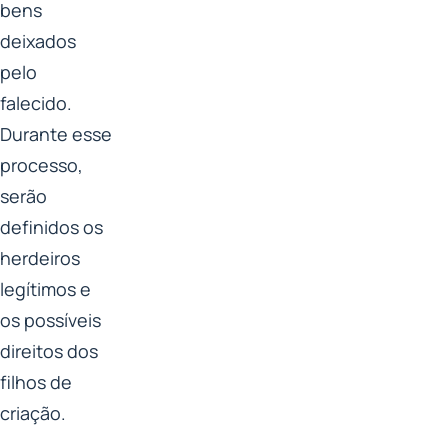
bens
deixados
pelo
falecido.
Durante esse
processo,
serão
definidos os
herdeiros
legítimos e
os possíveis
direitos dos
filhos de
criação.