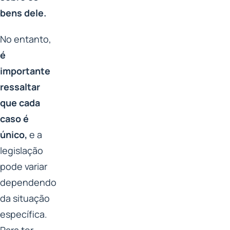
bens dele.
No entanto,
é
importante
ressaltar
que cada
caso é
único,
e a
legislação
pode variar
dependendo
da situação
específica.