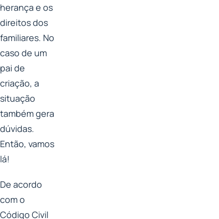
herança e os
direitos dos
familiares. No
caso de um
pai de
criação, a
situação
também gera
dúvidas.
Então, vamos
lá!
De acordo
com o
Código Civil