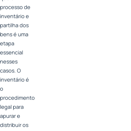
processo de
inventário e
partilha dos
bens é uma
etapa
essencial
nesses
casos. O
inventário é
o
procedimento
legal para
apurar e
distribuir os