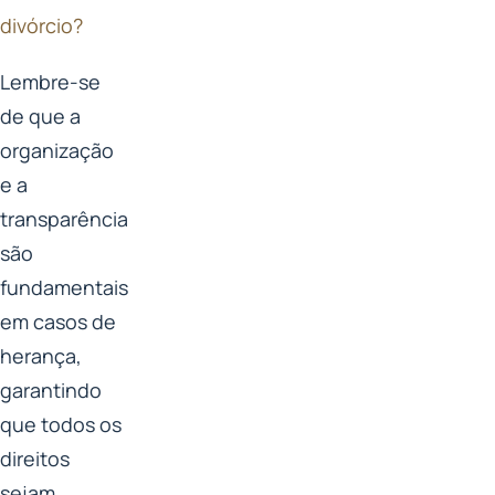
divórcio?
Lembre-se
de que a
organização
e a
transparência
são
fundamentais
em casos de
herança,
garantindo
que todos os
direitos
sejam