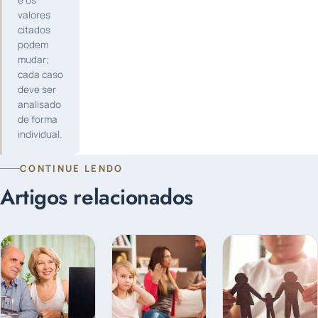
valores
citados
podem
mudar;
cada caso
deve ser
analisado
de forma
individual.
CONTINUE LENDO
Artigos relacionados