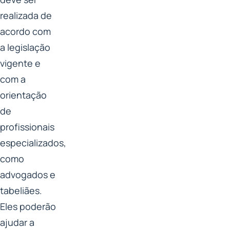
realizada de
acordo com
a legislação
vigente e
com a
orientação
de
profissionais
especializados,
como
advogados e
tabeliães.
Eles poderão
ajudar a