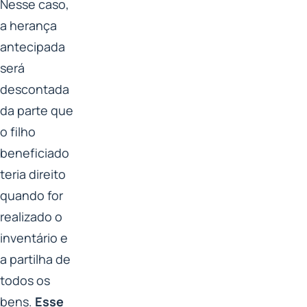
Nesse caso,
a herança
antecipada
será
descontada
da parte que
o filho
beneficiado
teria direito
quando for
realizado o
inventário e
a partilha de
todos os
bens.
Esse