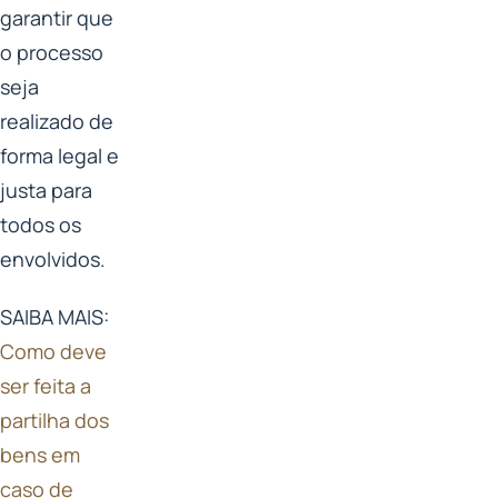
garantir que
o processo
seja
realizado de
forma legal e
justa para
todos os
envolvidos.
SAIBA MAIS:
Como deve
ser feita a
partilha dos
bens em
caso de