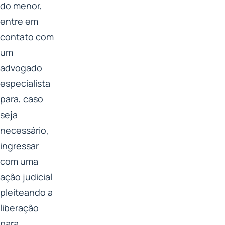
do menor,
entre em
contato com
um
advogado
especialista
para, caso
seja
necessário,
ingressar
com uma
ação judicial
pleiteando a
liberação
para