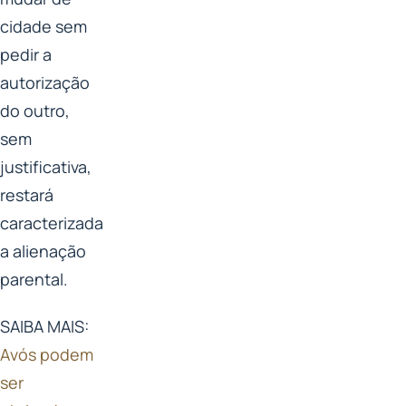
cidade sem
pedir a
autorização
do outro,
sem
justificativa,
restará
caracterizada
a alienação
parental.
SAIBA MAIS:
Avós podem
ser