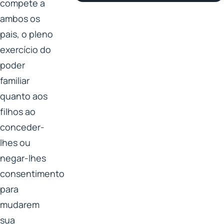
compete a
ambos os
pais, o pleno
exercício do
poder
familiar
quanto aos
filhos ao
conceder-
lhes ou
negar-lhes
consentimento
para
mudarem
sua