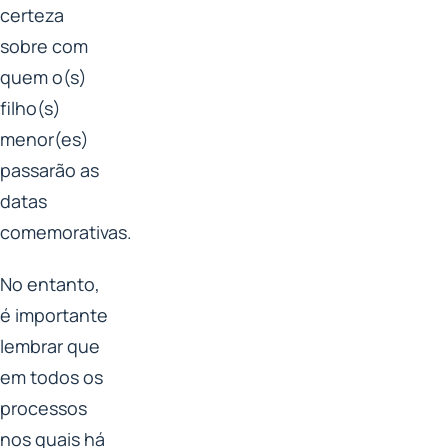
certeza
sobre com
quem o(s)
filho(s)
menor(es)
passarão as
datas
comemorativas.
No entanto,
é importante
lembrar que
em todos os
processos
nos quais há