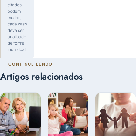
citados
podem
mudar;
cada caso
deve ser
analisado
de forma
individual.
CONTINUE LENDO
Artigos relacionados