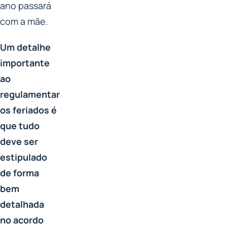
ano passará
com a mãe.
Um detalhe
importante
ao
regulamentar
os feriados é
que tudo
deve ser
estipulado
de forma
bem
detalhada
no acordo