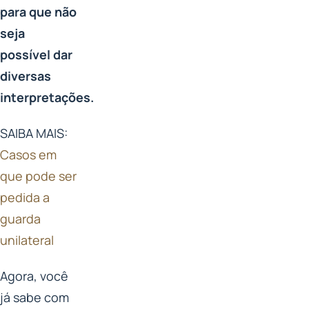
para que não
seja
possível dar
diversas
interpretações.
SAIBA MAIS:
Casos em
que pode ser
pedida a
guarda
unilateral
Agora, você
já sabe com