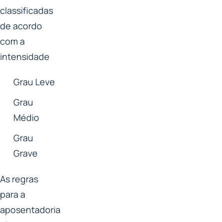
classificadas
de acordo
com a
intensidade
Grau Leve
Grau
Médio
Grau
Grave
As regras
para a
aposentadoria