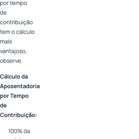
por tempo
de
contribuição
tem o cálculo
mais
vantajoso,
observe.
Cálculo da
Aposentadoria
por Tempo
de
Contribuição:
100% da