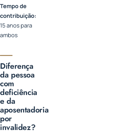
Tempo de
contribuição:
15 anos para
ambos
Diferença
da pessoa
com
deficiência
e da
aposentadoria
por
invalidez?