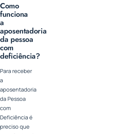
Como
funciona
a
aposentadoria
da pessoa
com
deficiência?
Para receber
a
aposentadoria
da Pessoa
com
Deficiência é
preciso que