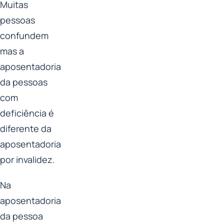
Muitas
pessoas
confundem
mas a
aposentadoria
da pessoas
com
deficiência é
diferente da
aposentadoria
por invalidez.
Na
aposentadoria
da pessoa