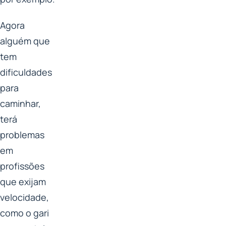
Agora
alguém que
tem
dificuldades
para
caminhar,
terá
problemas
em
profissões
que exijam
velocidade,
como o gari