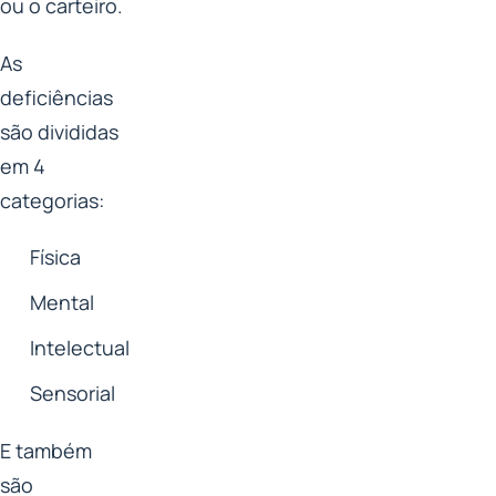
ou o carteiro.
As
deficiências
são divididas
em 4
categorias:
Física
Mental
Intelectual
Sensorial
E também
são