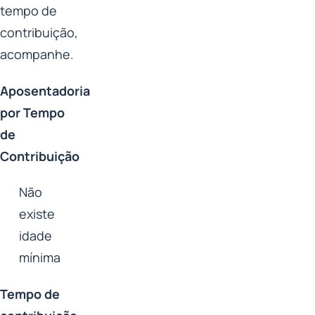
tempo de
contribuição,
acompanhe.
Aposentadoria
por Tempo
de
Contribuição
Não
existe
idade
mínima
Tempo de