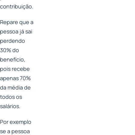
contribuição.
Repare que a
pessoa já sai
perdendo
30% do
benefício,
pois recebe
apenas 70%
da média de
todos os
salários.
Por exemplo
se a pessoa