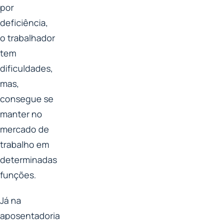
por
deficiência,
o trabalhador
tem
dificuldades,
mas,
consegue se
manter no
mercado de
trabalho em
determinadas
funções.
Já na
aposentadoria