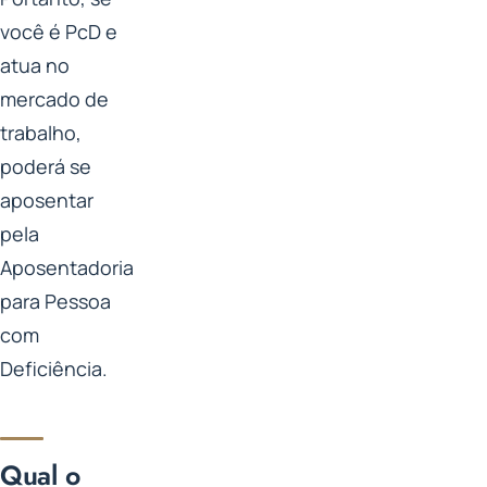
você é PcD e
atua no
mercado de
trabalho,
poderá se
aposentar
pela
Aposentadoria
para Pessoa
com
Deficiência.
Qual o