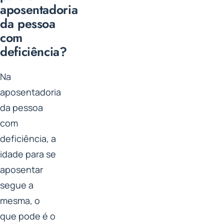
aposentadoria
da pessoa
com
deficiência?
Na
aposentadoria
da pessoa
com
deficiência, a
idade para se
aposentar
segue a
mesma, o
que pode é o