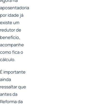
Agora na
aposentadoria
por idade já
existe um
redutor de
benefício,
acompanhe
como fica o
cálculo.
É importante
ainda
ressaltar que
antes da
Reforma da