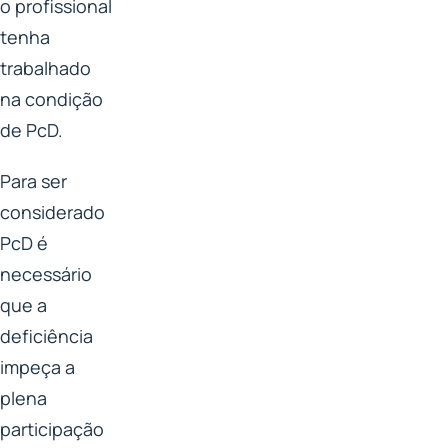
o profissional
tenha
trabalhado
na condição
de PcD.
Para ser
considerado
PcD é
necessário
que a
deficiência
impeça a
plena
participação