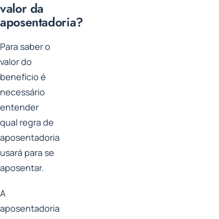
valor da
aposentadoria?
Para saber o
valor do
benefício é
necessário
entender
qual regra de
aposentadoria
usará para se
aposentar.
A
aposentadoria