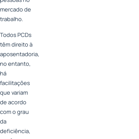
mercado de
trabalho.
Todos PCDs
têm direito à
aposentadoria,
no entanto,
há
facilitações
que variam
de acordo
com o grau
da
deficiência,