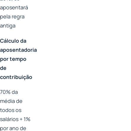
aposentará
pela regra
antiga
Cálculo da
aposentadoria
por tempo
de
contribuição
70% da
média de
todos os
salários + 1%
por ano de