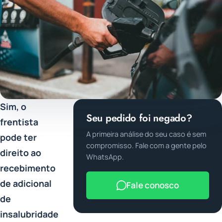
Sim, o
Seu pedido foi negado?
frentista
A primeira análise do seu caso é sem
pode ter
compromisso. Fale com a gente pelo
direito ao
WhatsApp.
recebimento
de adicional
Fale conosco
de
insalubridade