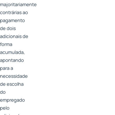
majoritariamente
contrárias ao
pagamento
de dois
adicionais de
forma
acumulada,
apontando
para a
necessidade
de escolha
do
empregado
pelo