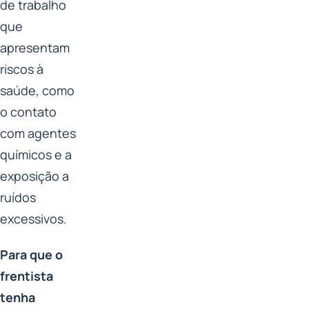
de trabalho
que
apresentam
riscos à
saúde, como
o contato
com agentes
químicos e a
exposição a
ruídos
excessivos.
Para que o
frentista
tenha