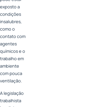
exposto a
condições
insalubres,
como o
contato com
agentes
químicos e o
trabalho em
ambiente
com pouca
ventilação.
A legislação
trabalhista