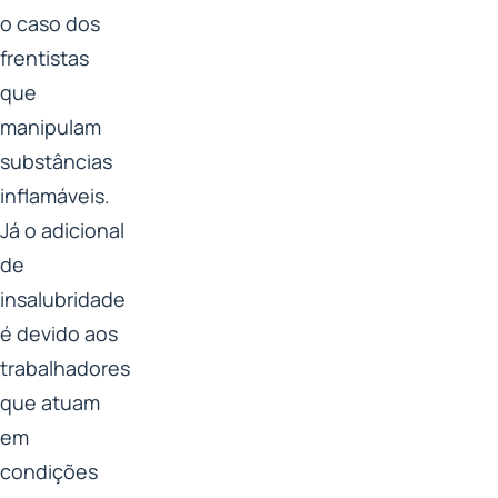
o caso dos
frentistas
que
manipulam
substâncias
inflamáveis.
Já o adicional
de
insalubridade
é devido aos
trabalhadores
que atuam
em
condições