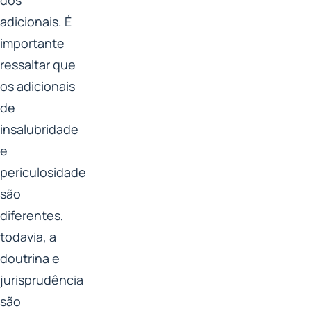
adicionais. É
importante
ressaltar que
os adicionais
de
insalubridade
e
periculosidade
são
diferentes,
todavia, a
doutrina e
jurisprudência
são