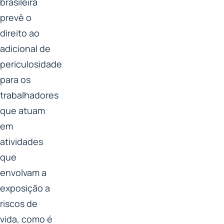
brasileira
prevê o
direito ao
adicional de
periculosidade
para os
trabalhadores
que atuam
em
atividades
que
envolvam a
exposição a
riscos de
vida, como é