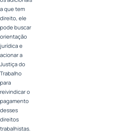
a que tem
direito, ele
pode buscar
orientação
jurídica e
acionar a
Justiça do
Trabalho
para
reivindicar o
pagamento
desses
direitos
trabalhistas.