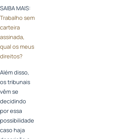
SAIBA MAIS:
Trabalho sem
carteira
assinada,
qual os meus
direitos?
Além disso,
os tribunais
vêm se
decidindo
por essa
possibilidade
caso haja