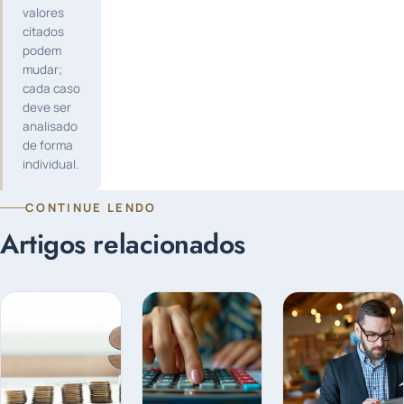
valores
citados
podem
mudar;
cada caso
deve ser
analisado
de forma
individual.
CONTINUE LENDO
Artigos relacionados