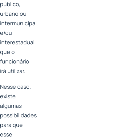
público,
urbano ou
intermunicipal
e/ou
interestadual
que o
funcionário
irá utilizar.
Nesse caso,
existe
algumas
possibilidades
para que
esse