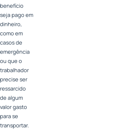
benefício
seja pago em
dinheiro,
como em
casos de
emergência
ou que o
trabalhador
precise ser
ressarcido
de algum
valor gasto
para se
transportar.