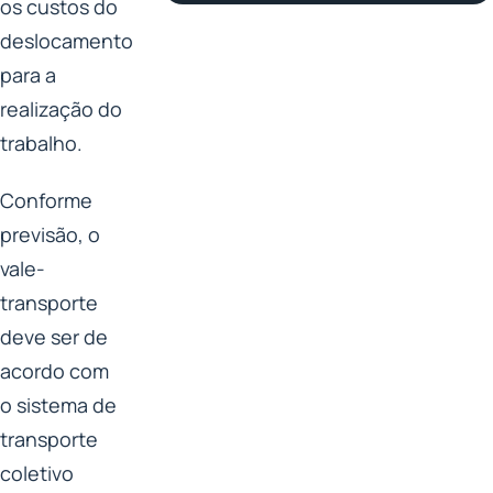
os custos do
deslocamento
para a
realização do
trabalho.
Conforme
previsão, o
vale-
transporte
deve ser de
acordo com
o sistema de
transporte
coletivo