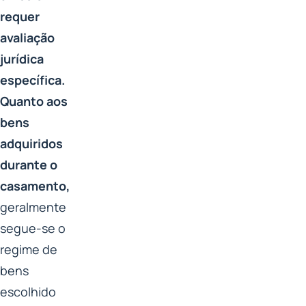
requer
avaliação
jurídica
específica.
Quanto aos
bens
adquiridos
durante o
casamento,
geralmente
segue-se o
regime de
bens
escolhido