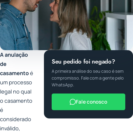
A anulação
Seu pedido foi negado?
de
A primeira análise do seu caso é sem
casamento
é
compromisso. Fale com a gente pelo
um processo
WhatsApp.
legal no qual
o casamento
Fale conosco
é
considerado
inválido,