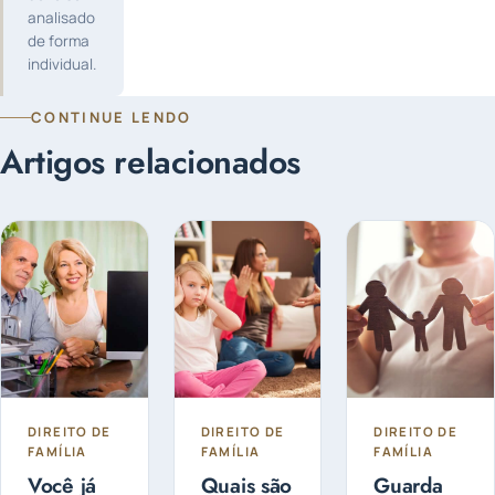
analisado
de forma
individual.
CONTINUE LENDO
Artigos relacionados
DIREITO DE
DIREITO DE
DIREITO DE
FAMÍLIA
FAMÍLIA
FAMÍLIA
Você já
Quais são
Guarda