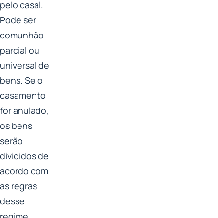
pelo casal.
Pode ser
comunhão
parcial ou
universal de
bens. Se o
casamento
for anulado,
os bens
serão
divididos de
acordo com
as regras
desse
regime.