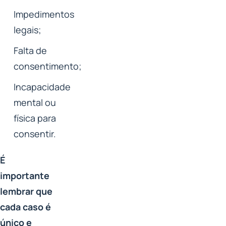
Impedimentos
legais;
Falta de
consentimento;
Incapacidade
mental ou
física para
consentir.
É
importante
lembrar que
cada caso é
único e