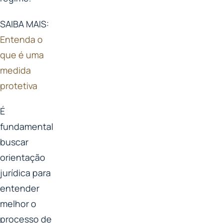
SAIBA MAIS:
Entenda o
que é uma
medida
protetiva
É
fundamental
buscar
orientação
jurídica para
entender
melhor o
processo de