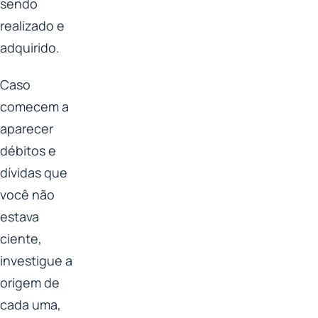
sendo
realizado e
adquirido.
Caso
comecem a
aparecer
débitos e
dívidas que
você não
estava
ciente,
investigue a
origem de
cada uma,