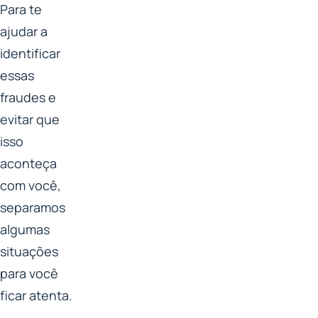
Para te
ajudar a
identificar
essas
fraudes e
evitar que
isso
aconteça
com você,
separamos
algumas
situações
para você
ficar atenta.