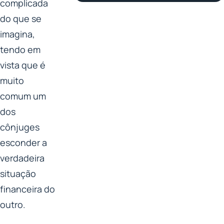
complicada
do que se
imagina,
tendo em
vista que é
muito
comum um
dos
cônjuges
esconder a
verdadeira
situação
financeira do
outro.