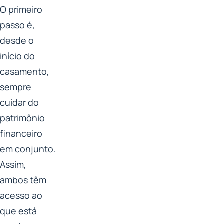
O primeiro
passo é,
desde o
início do
casamento,
sempre
cuidar do
patrimônio
financeiro
em conjunto.
Assim,
ambos têm
acesso ao
que está