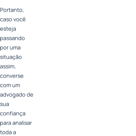
Portanto,
caso você
esteja
passando
por uma
situação
assim,
converse
com um
advogado de
sua
confiança
para analisar
toda a