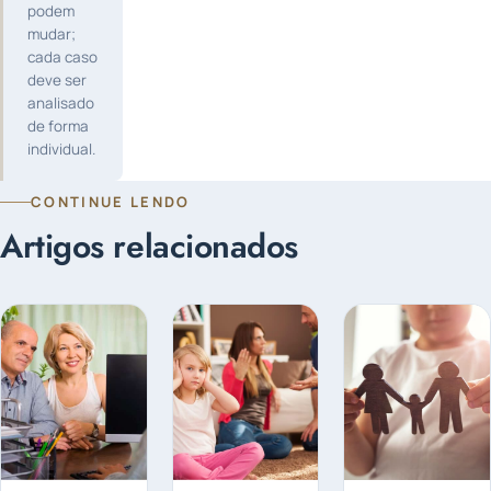
podem
mudar;
cada caso
deve ser
analisado
de forma
individual.
CONTINUE LENDO
Artigos relacionados