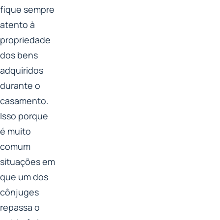
fique sempre
atento à
propriedade
dos bens
adquiridos
durante o
casamento.
Isso porque
é muito
comum
situações em
que um dos
cônjuges
repassa o