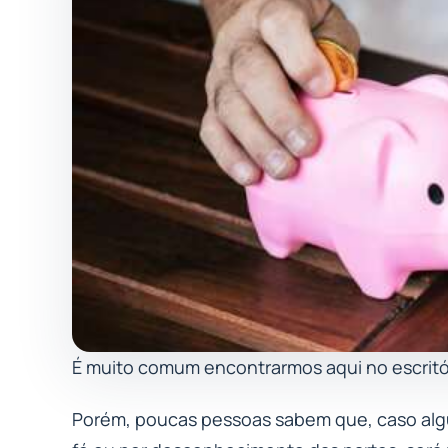
É muito comum encontrarmos aqui no escritór
Porém, poucas pessoas sabem que, caso algu