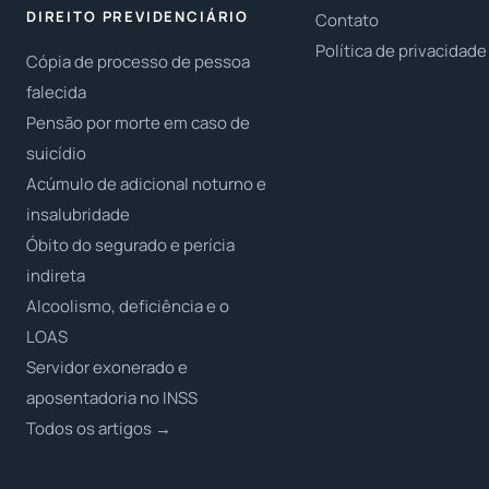
DIREITO PREVIDENCIÁRIO
Contato
Política de privacidade
Cópia de processo de pessoa
falecida
Pensão por morte em caso de
suicídio
Acúmulo de adicional noturno e
insalubridade
Óbito do segurado e perícia
indireta
Alcoolismo, deficiência e o
LOAS
Servidor exonerado e
aposentadoria no INSS
Todos os artigos →