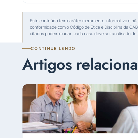
Este conteúdo tem caráter meramente informativo e não s
conformidade com o Código de Ética e Disciplina da OAB
citados podem mudar; cada caso deve ser analisado de f
CONTINUE LENDO
Artigos relacion