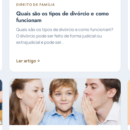
DIREITO DE FAMÍLIA
Quais são os tipos de divórcio e como
funcionam
Quais são os tipos de divórcio e como funcionam?
O divórcio pode ser feito de forma judicial ou
extrajudicial e pode ser...
Ler artigo