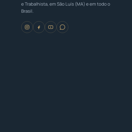
e Trabalhista, em São Luís (MA) e em todo o
Brasil.