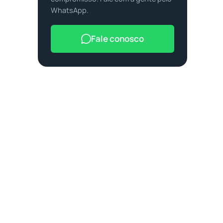
WhatsApp.
Fale conosco