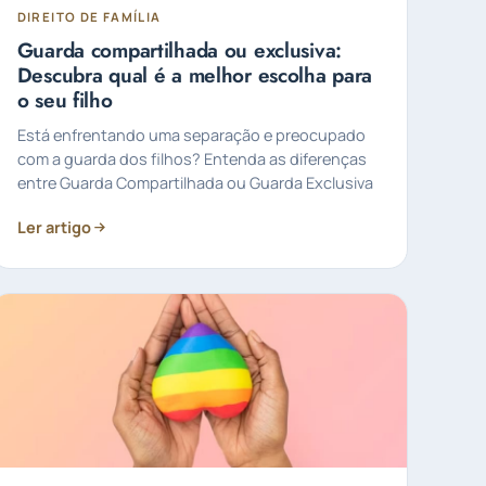
DIREITO DE FAMÍLIA
Guarda compartilhada ou exclusiva:
Descubra qual é a melhor escolha para
o seu filho
Está enfrentando uma separação e preocupado
com a guarda dos filhos? Entenda as diferenças
entre Guarda Compartilhada ou Guarda Exclusiva
Ler artigo