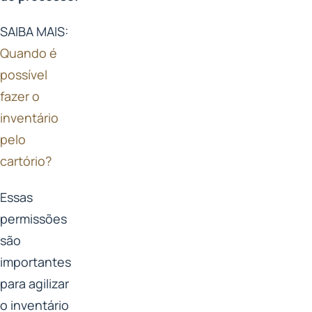
SAIBA MAIS:
Quando é
possível
fazer o
inventário
pelo
cartório?
Essas
permissões
são
importantes
para agilizar
o inventário