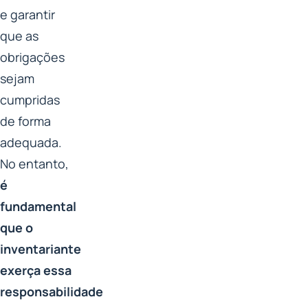
e garantir
que as
obrigações
sejam
cumpridas
de forma
adequada.
No entanto,
é
fundamental
que o
inventariante
exerça essa
responsabilidade