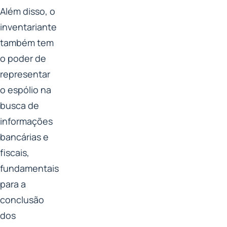
Além disso, o
inventariante
também tem
o poder de
representar
o espólio na
busca de
informações
bancárias e
fiscais,
fundamentais
para a
conclusão
dos