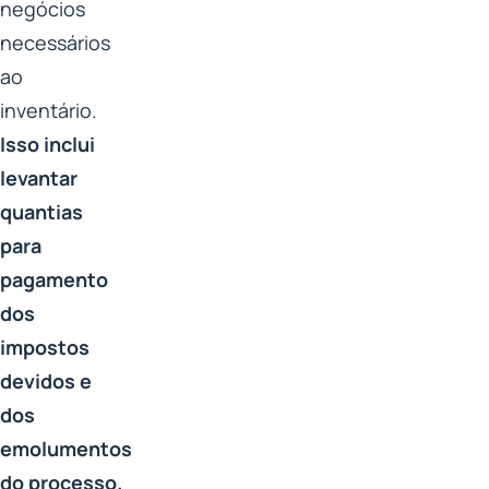
negócios
necessários
ao
inventário.
Isso inclui
levantar
quantias
para
pagamento
dos
impostos
devidos e
dos
emolumentos
do processo.