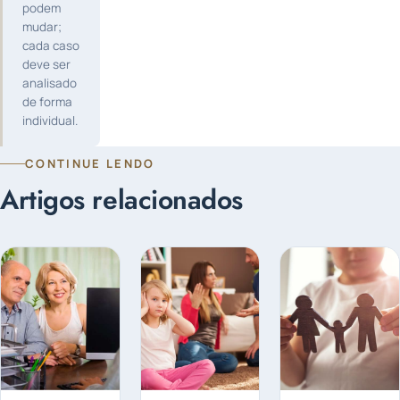
podem
mudar;
cada caso
deve ser
analisado
de forma
individual.
CONTINUE LENDO
Artigos relacionados