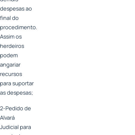
despesas ao
final do
procedimento.
Assim os
herdeiros
podem
angariar
recursos
para suportar
as despesas;
2-Pedido de
Alvará
Judicial para