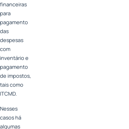
financeiras
para
pagamento
das
despesas
com
inventário e
pagamento
de impostos,
tais como
ITCMD.
Nesses
casos há
algumas