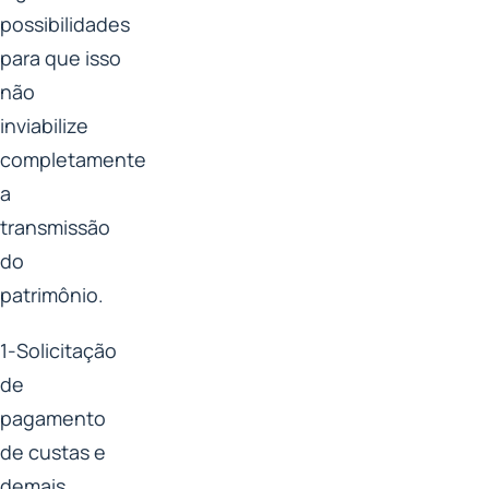
possibilidades
para que isso
não
inviabilize
completamente
a
transmissão
do
patrimônio.
1-Solicitação
de
pagamento
de custas e
demais