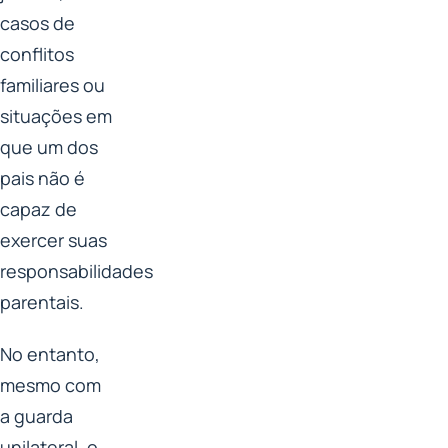
casos de
conflitos
familiares ou
situações em
que um dos
pais não é
capaz de
exercer suas
responsabilidades
parentais.
No entanto,
mesmo com
a guarda
unilateral, o