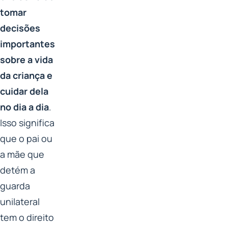
tomar
decisões
importantes
sobre a vida
da criança e
cuidar dela
no dia a dia
.
Isso significa
que o pai ou
a mãe que
detém a
guarda
unilateral
tem o direito