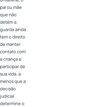
pai ou mãe
que não
detém a
guarda ainda
tem o direito
de manter
contato com
a criança e
participar de
sua vida, a
menos que a
decisão
judicial
determine o