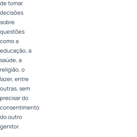
de tomar
decisões
sobre
questões
como a
educação, a
saúde, a
religião, o
lazer, entre
outras, sem
precisar do
consentimento
do outro
genitor.