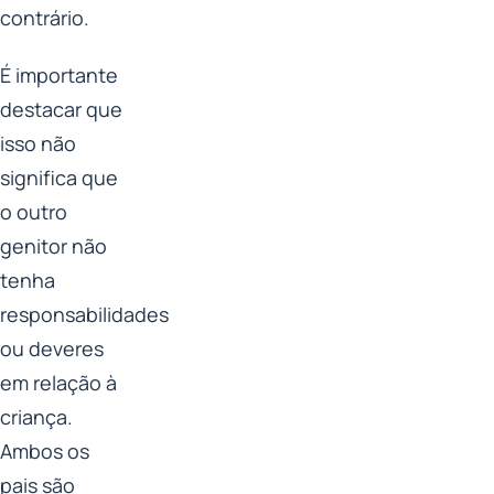
contrário.
É importante
destacar que
isso não
significa que
o outro
genitor não
tenha
responsabilidades
ou deveres
em relação à
criança.
Ambos os
pais são