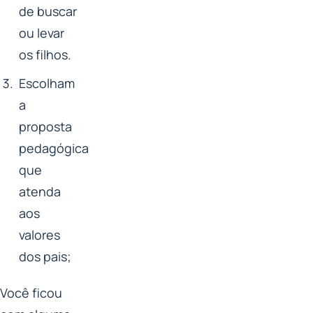
de buscar
ou levar
os filhos.
Escolham
a
proposta
pedagógica
que
atenda
aos
valores
dos pais;
Você ficou