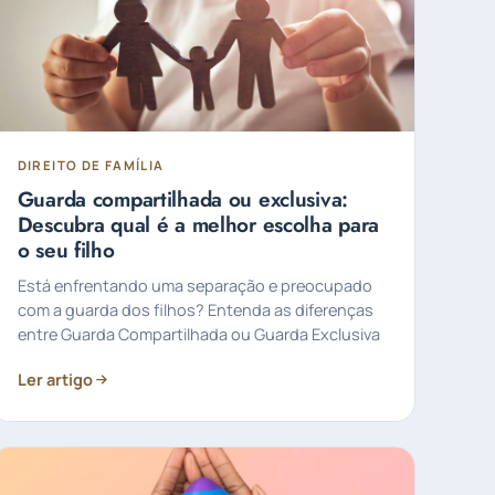
DIREITO DE FAMÍLIA
Guarda compartilhada ou exclusiva:
Descubra qual é a melhor escolha para
o seu filho
Está enfrentando uma separação e preocupado
com a guarda dos filhos? Entenda as diferenças
entre Guarda Compartilhada ou Guarda Exclusiva
Ler artigo