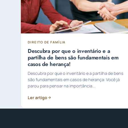
DIREITO DE FAMÍLIA
Descubra por que o inventário e a
partilha de bens são fundamentais em
casos de herança!
Descubra por que o inventário e a partilha de bens
são fundamentais em casos de herança: Você já
parou para pensar na importância...
Ler artigo