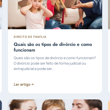
DIREITO DE FAMÍLIA
Quais são os tipos de divórcio e como
funcionam
Quais são os tipos de divórcio e como funcionam?
O divórcio pode ser feito de forma judicial ou
extrajudicial e pode ser...
Ler artigo