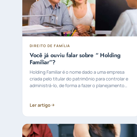
DIREITO DE FAMÍLIA
Você já ouviu falar sobre “ Holding
Familiar”?
Holding Familiar é o nome dado a uma empresa
criada pelo titular do patrimônio para controlar e
administrá-lo, de forma a fazer o planejamento
sucessório.
Ler artigo