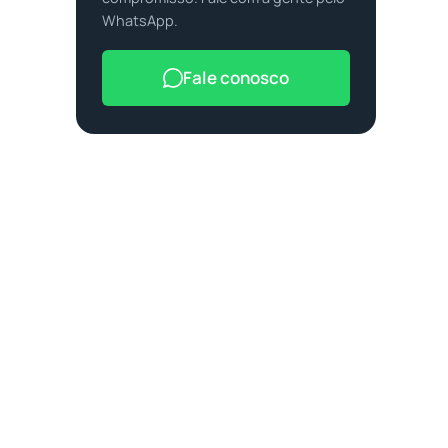
WhatsApp.
Fale conosco