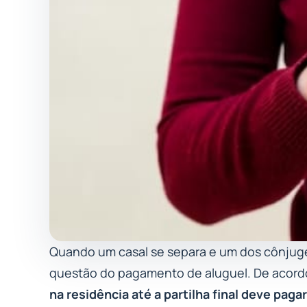
Quando um casal se separa e um dos cônjuge
questão do pagamento de aluguel. De acordo
na residência até a partilha final deve pag