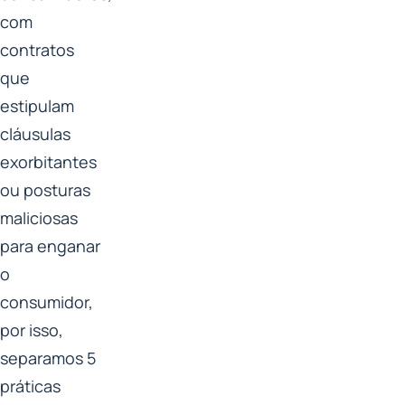
com
contratos
que
estipulam
cláusulas
exorbitantes
ou posturas
maliciosas
para enganar
o
consumidor,
por isso,
separamos 5
práticas