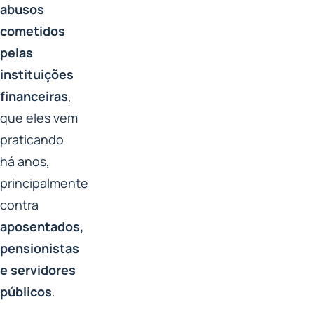
abusos
cometidos
pelas
instituições
financeiras
,
que eles vem
praticando
há anos,
principalmente
contra
aposentados,
pensionistas
e servidores
públicos
.