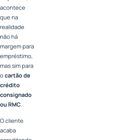
acontece
que na
realidade
não há
margem para
empréstimo,
mas sim para
o
cartão de
crédito
consignado
ou RMC
.
O cliente
acaba
acreditando