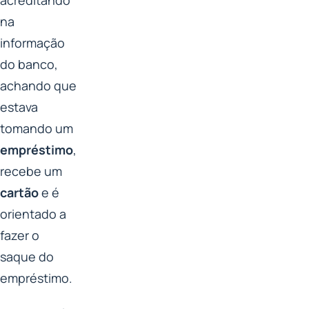
na
informação
do banco,
achando que
estava
tomando um
empréstimo
,
recebe um
cartão
e é
orientado a
fazer o
saque do
empréstimo.