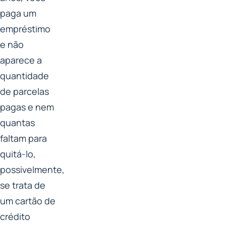
paga um
empréstimo
e não
aparece a
quantidade
de parcelas
pagas e nem
quantas
faltam para
quitá-lo,
possivelmente,
se trata de
um cartão de
crédito