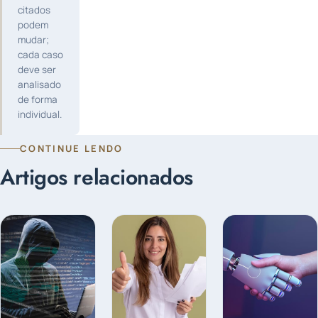
citados
podem
mudar;
cada caso
deve ser
analisado
de forma
individual.
CONTINUE LENDO
Artigos relacionados