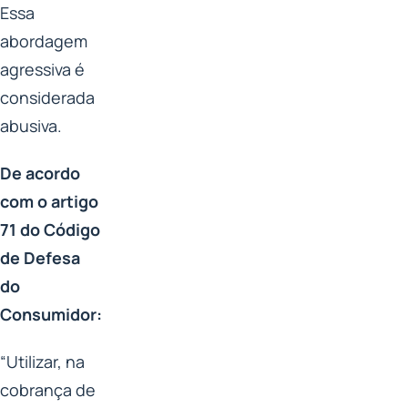
Essa
abordagem
agressiva é
considerada
abusiva.
De acordo
com o artigo
71 do Código
de Defesa
do
Consumidor:
“Utilizar, na
cobrança de