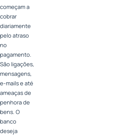
começam a
cobrar
diariamente
pelo atraso
no
pagamento.
São ligações,
mensagens,
e-mails e até
ameaças de
penhora de
bens. O
banco
deseja