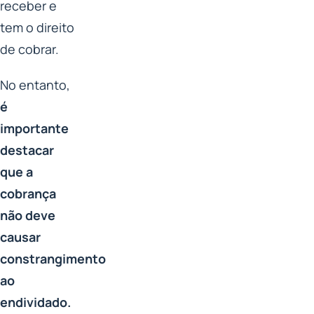
receber e
tem o direito
de cobrar.
No entanto,
é
importante
destacar
que a
cobrança
não deve
causar
constrangimento
ao
endividado.