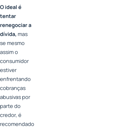
O ideal é
tentar
renegociar a
dívida,
mas
se mesmo
assim o
consumidor
estiver
enfrentando
cobranças
abusivas por
parte do
credor, é
recomendado