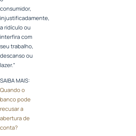
consumidor,
injustificadamente,
a ridículo ou
interfira com
seu trabalho,
descanso ou
lazer.”
SAIBA MAIS:
Quando o
banco pode
recusar a
abertura de
conta?