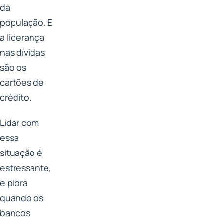
da
população. E
a liderança
nas dívidas
são os
cartões de
crédito.
Lidar com
essa
situação é
estressante,
e piora
quando os
bancos