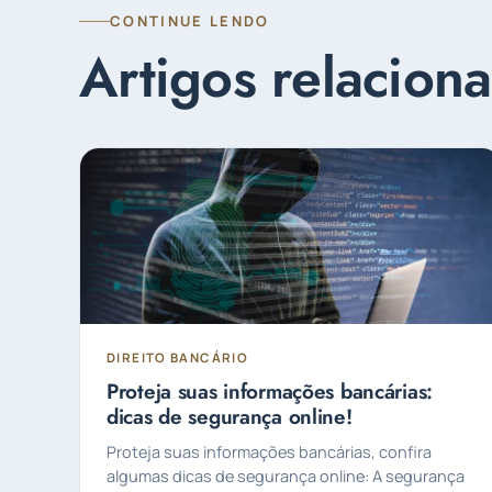
CONTINUE LENDO
Artigos relacion
DIREITO BANCÁRIO
Proteja suas informações bancárias:
dicas de segurança online!
Proteja suas informações bancárias, confira
algumas dicas de segurança online: A segurança