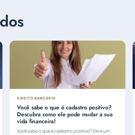
ados
DIREITO BANCÁRIO
Você sabe o que é cadastro positivo?
Descubra como ele pode mudar a sua
vida financeira!
Você sabe o que é cadastro positivo? Ele é um