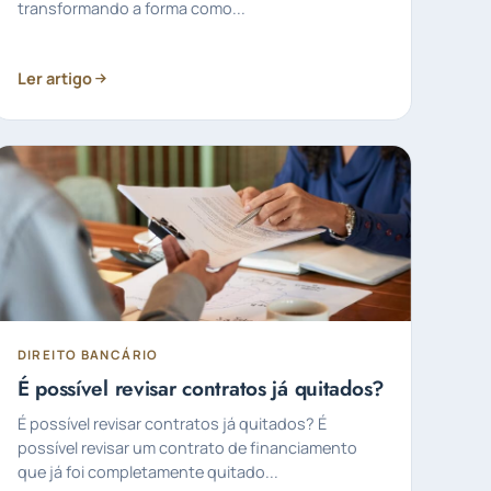
transformando a forma como...
Ler artigo
DIREITO BANCÁRIO
É possível revisar contratos já quitados?
É possível revisar contratos já quitados? É
possível revisar um contrato de financiamento
que já foi completamente quitado...