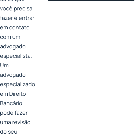
você precisa
fazer é entrar
em contato
com um
advogado
especialista.
Um
advogado
especializado
em Direito
Bancário
pode fazer
uma revisão
do seu