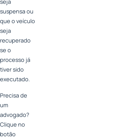
seja
suspensa ou
que o veículo
seja
recuperado
se o
processo já
tiver sido
executado.
Precisa de
um
advogado?
Clique no
botão