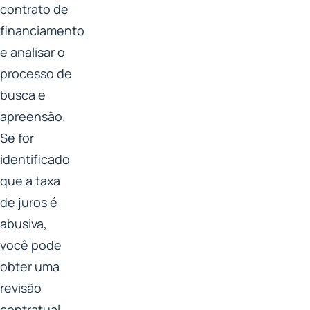
contrato de
financiamento
e analisar o
processo de
busca e
apreensão.
Se for
identificado
que a taxa
de juros é
abusiva,
você pode
obter uma
revisão
contratual.