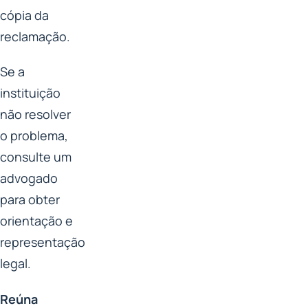
cópia da
reclamação.
Se a
instituição
não resolver
o problema,
consulte um
advogado
para obter
orientação e
representação
legal.
Reúna