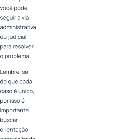
você pode
seguir a via
administrativa
ou judicial
para resolver
o problema.
Lembre-se
de que cada
caso é único,
por isso é
importante
buscar
orientação