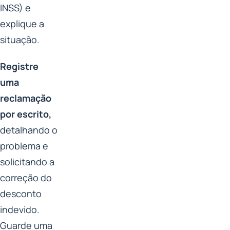
INSS) e
explique a
situação.
Registre
uma
reclamação
por escrito,
detalhando o
problema e
solicitando a
correção do
desconto
indevido.
Guarde uma