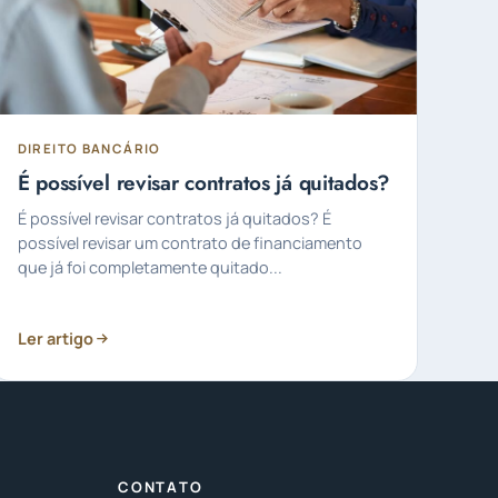
DIREITO BANCÁRIO
É possível revisar contratos já quitados?
É possível revisar contratos já quitados? É
possível revisar um contrato de financiamento
que já foi completamente quitado...
Ler artigo
CONTATO