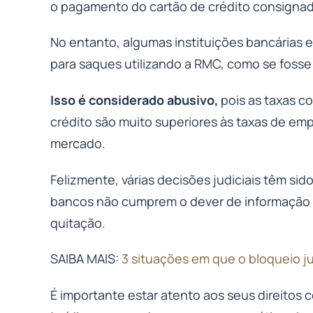
o pagamento do cartão de crédito consigna
No entanto, algumas instituições bancárias 
para saques utilizando a RMC, como se fosse
Isso é considerado abusivo,
pois as taxas c
crédito são muito superiores às taxas de emp
mercado.
Felizmente, várias decisões judiciais têm sid
bancos não cumprem o dever de informação 
quitação.
SAIBA MAIS:
3 situações em que o bloqueio ju
É importante estar atento aos seus direitos