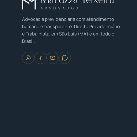
Advocacia previdenciária com atendimento
humano e transparente. Direito Previdenciário
e Trabalhista, em São Luís (MA) e em todo o
Brasil.