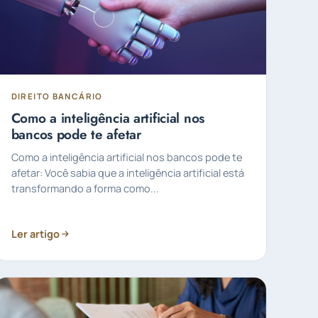
DIREITO BANCÁRIO
Como a inteligência artificial nos
bancos pode te afetar
Como a inteligência artificial nos bancos pode te
afetar: Você sabia que a inteligência artificial está
transformando a forma como...
Ler artigo