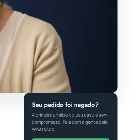
Seu pedido foi negado?
A primeira análise do seu caso é sem
compromisso. Fale com a gente pelo
WhatsApp.