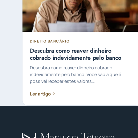
DIREITO BANCÁRIO
Descubra como reaver dinheiro
cobrado indevidamente pelo banco
Descubra como reaver dinheiro cobrado
indevidamente pelo banco: Você sabia que é
possível receber estes valores...
Ler artigo