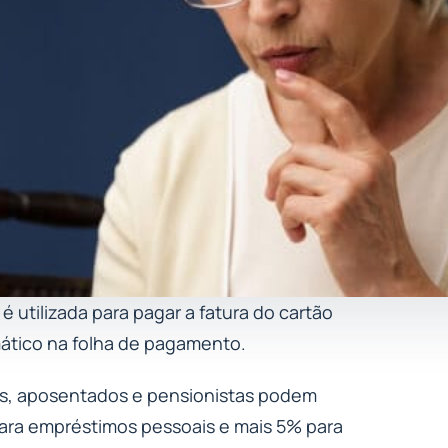
é utilizada para pagar a fatura do cartão
ático na folha de pagamento.
ares, aposentados e pensionistas podem
ara empréstimos pessoais e mais 5% para