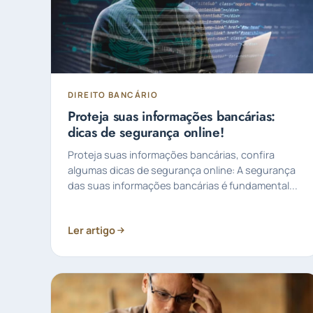
DIREITO BANCÁRIO
Proteja suas informações bancárias:
dicas de segurança online!
Proteja suas informações bancárias, confira
algumas dicas de segurança online: A segurança
das suas informações bancárias é fundamental...
Ler artigo