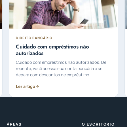
DIREITO BANCÁRIO
Cuidado com empréstimos não
autorizados
Cuidado com empréstimos não autorizados: De
repente, você acessa sua conta bancária e se
depara com descontos de empréstimo...
Ler artigo
ÁREAS
O ESCRITÓRIO