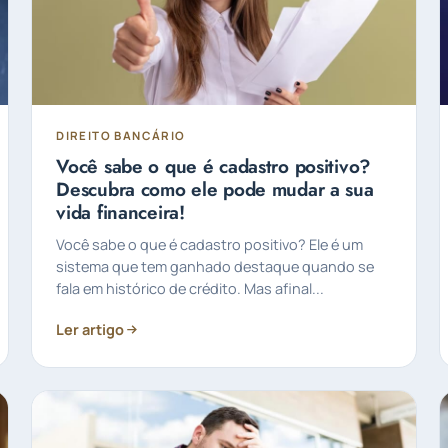
DIREITO BANCÁRIO
Você sabe o que é cadastro positivo?
Descubra como ele pode mudar a sua
vida financeira!
Você sabe o que é cadastro positivo? Ele é um
sistema que tem ganhado destaque quando se
fala em histórico de crédito. Mas afinal...
Ler artigo