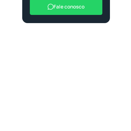
Fale conosco