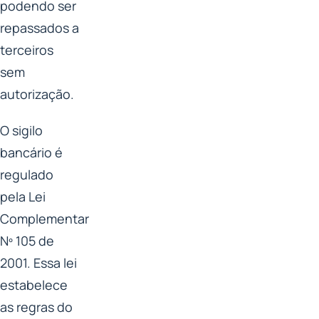
podendo ser
repassados a
terceiros
sem
autorização.
O sigilo
bancário é
regulado
pela Lei
Complementar
Nº 105 de
2001. Essa lei
estabelece
as regras do