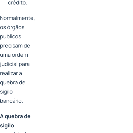
crédito.
Normalmente,
os órgãos
públicos
precisam de
uma ordem
judicial para
realizar a
quebra de
sigilo
bancário.
A quebra de
sigilo