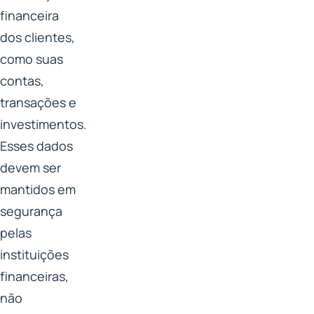
financeira
dos clientes,
como suas
contas,
transações e
investimentos.
Esses dados
devem ser
mantidos em
segurança
pelas
instituições
financeiras,
não