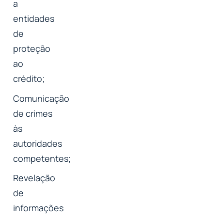
a
entidades
de
proteção
ao
crédito;
Comunicação
de crimes
às
autoridades
competentes;
Revelação
de
informações