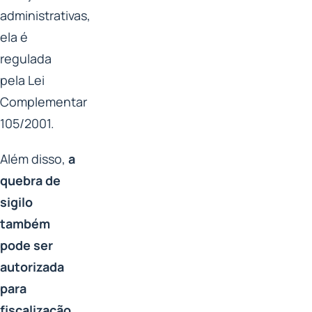
administrativas,
ela é
regulada
pela Lei
Complementar
105/2001.
Além disso,
a
quebra de
sigilo
também
pode ser
autorizada
para
fiscalização