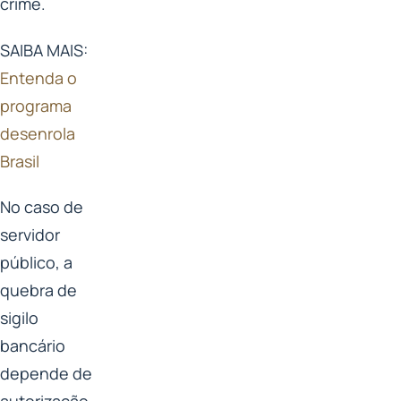
crime.
SAIBA MAIS:
Entenda o
programa
desenrola
Brasil
No caso de
servidor
público, a
quebra de
sigilo
bancário
depende de