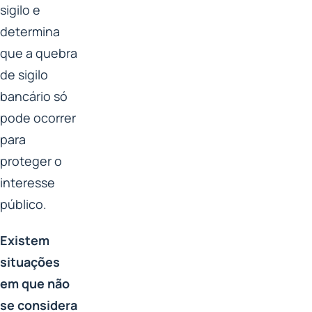
sigilo e
determina
que a quebra
de sigilo
bancário só
pode ocorrer
para
proteger o
interesse
público.
Existem
situações
em que não
se considera