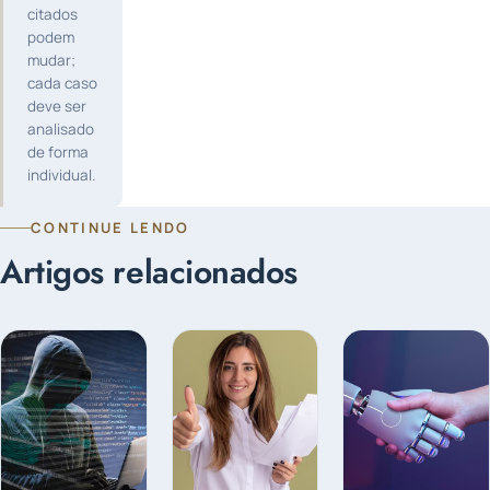
citados
podem
mudar;
cada caso
deve ser
analisado
de forma
individual.
CONTINUE LENDO
Artigos relacionados