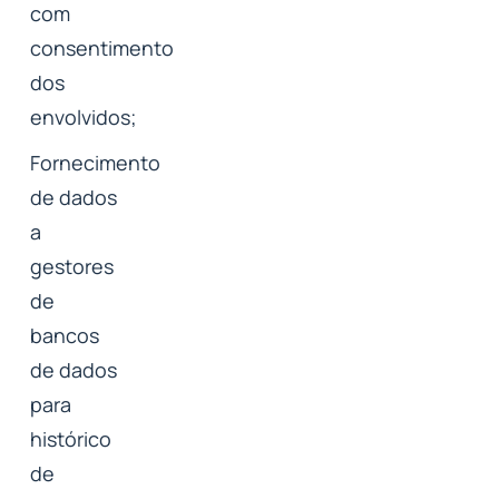
com
consentimento
dos
envolvidos;
Fornecimento
de dados
a
gestores
de
bancos
de dados
para
histórico
de