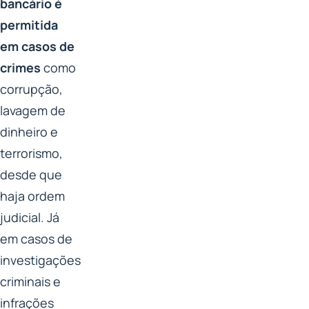
bancário é
permitida
em casos de
crimes
como
corrupção,
lavagem de
dinheiro e
terrorismo,
desde que
haja ordem
judicial. Já
em casos de
investigações
criminais e
infrações