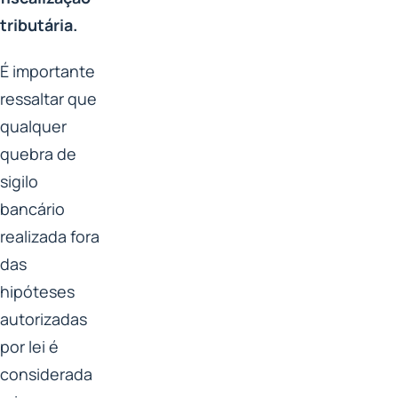
tributária.
É importante
ressaltar que
qualquer
quebra de
sigilo
bancário
realizada fora
das
hipóteses
autorizadas
por lei é
considerada