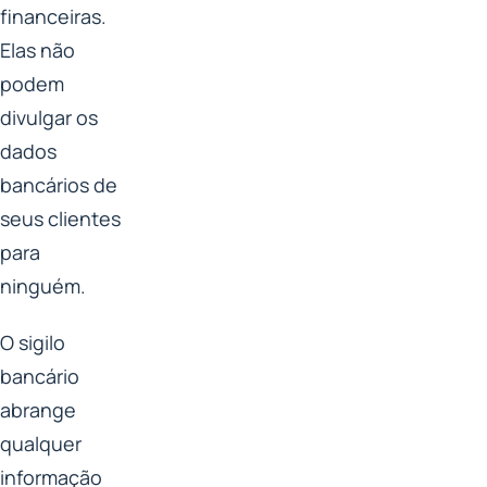
financeiras.
Elas não
podem
divulgar os
dados
bancários de
seus clientes
para
ninguém.
O sigilo
bancário
abrange
qualquer
informação