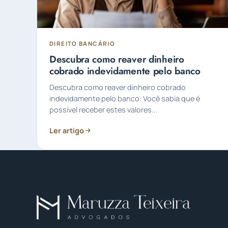
DIREITO BANCÁRIO
Descubra como reaver dinheiro
cobrado indevidamente pelo banco
Descubra como reaver dinheiro cobrado
indevidamente pelo banco: Você sabia que é
possível receber estes valores...
Ler artigo