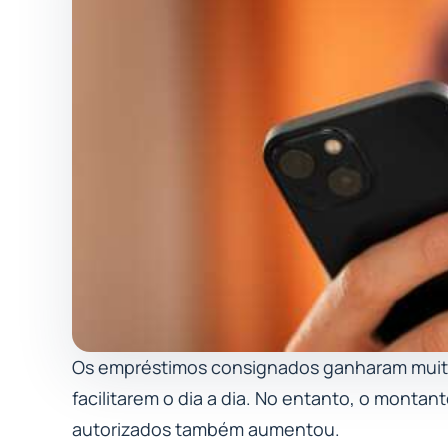
Os empréstimos consignados ganharam muita
facilitarem o dia a dia. No entanto, o monta
autorizados também aumentou.