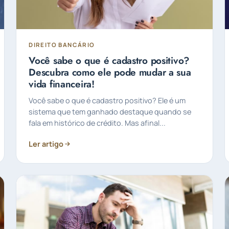
DIREITO BANCÁRIO
Você sabe o que é cadastro positivo?
Descubra como ele pode mudar a sua
vida financeira!
Você sabe o que é cadastro positivo? Ele é um
sistema que tem ganhado destaque quando se
fala em histórico de crédito. Mas afinal...
Ler artigo