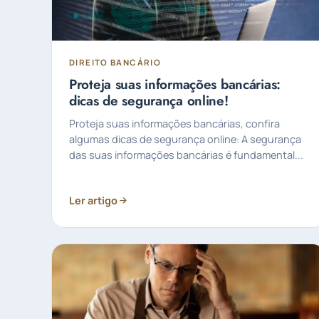
DIREITO BANCÁRIO
Proteja suas informações bancárias:
dicas de segurança online!
Proteja suas informações bancárias, confira
algumas dicas de segurança online: A segurança
das suas informações bancárias é fundamental...
Ler artigo