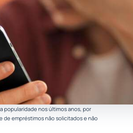
 popularidade nos últimos anos, por
nte de empréstimos não solicitados e não